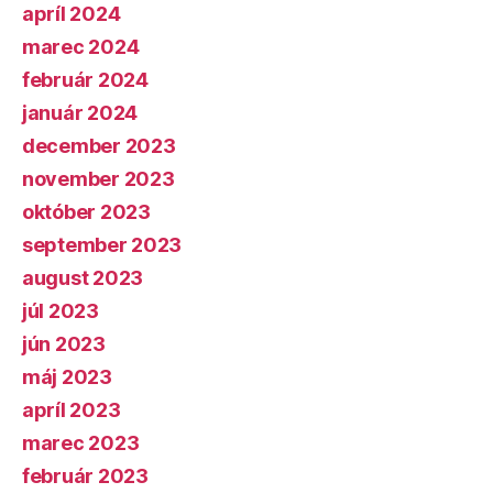
apríl 2024
marec 2024
február 2024
január 2024
december 2023
november 2023
október 2023
september 2023
august 2023
júl 2023
jún 2023
máj 2023
apríl 2023
marec 2023
február 2023