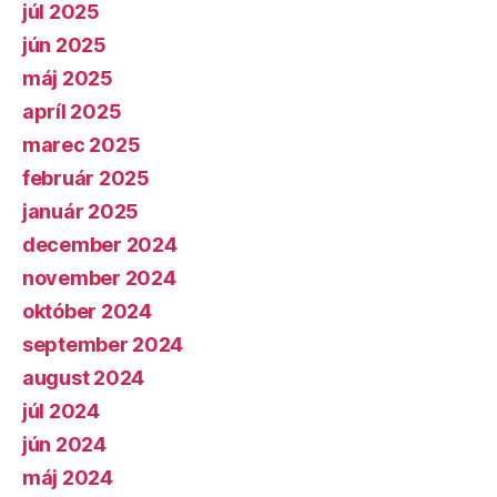
júl 2025
jún 2025
máj 2025
apríl 2025
marec 2025
február 2025
január 2025
december 2024
november 2024
október 2024
september 2024
august 2024
júl 2024
jún 2024
máj 2024