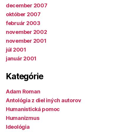
december 2007
október 2007
február 2003
november 2002
november 2001
júl 2001
január 2001
Kategórie
Adam Roman
Antológia z diel iných autorov
Humanistická pomoc
Humanizmus
Ideológia