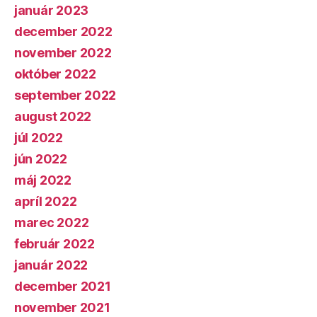
január 2023
december 2022
november 2022
október 2022
september 2022
august 2022
júl 2022
jún 2022
máj 2022
apríl 2022
marec 2022
február 2022
január 2022
december 2021
november 2021