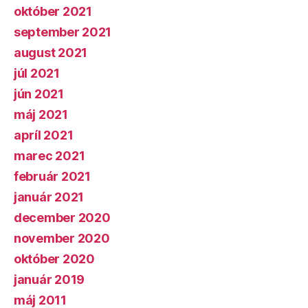
október 2021
september 2021
august 2021
júl 2021
jún 2021
máj 2021
apríl 2021
marec 2021
február 2021
január 2021
december 2020
november 2020
október 2020
január 2019
máj 2011