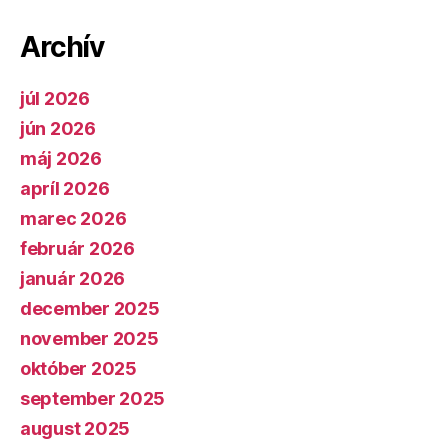
Archív
júl 2026
jún 2026
máj 2026
apríl 2026
marec 2026
február 2026
január 2026
december 2025
november 2025
október 2025
september 2025
august 2025