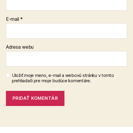
E-mail
*
Adresa webu
Uložiť moje meno, e-mail a webovú stránku v tomto
prehliadači pre moje budúce komentáre.