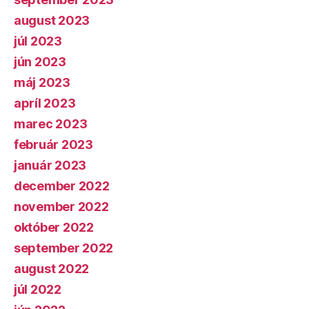
august 2023
júl 2023
jún 2023
máj 2023
apríl 2023
marec 2023
február 2023
január 2023
december 2022
november 2022
október 2022
september 2022
august 2022
júl 2022