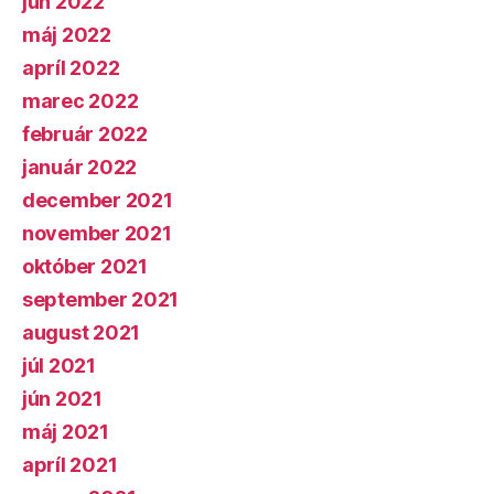
jún 2022
máj 2022
apríl 2022
marec 2022
február 2022
január 2022
december 2021
november 2021
október 2021
september 2021
august 2021
júl 2021
jún 2021
máj 2021
apríl 2021