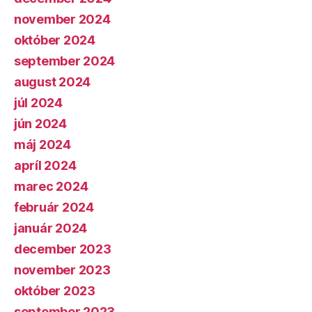
november 2024
október 2024
september 2024
august 2024
júl 2024
jún 2024
máj 2024
apríl 2024
marec 2024
február 2024
január 2024
december 2023
november 2023
október 2023
september 2023