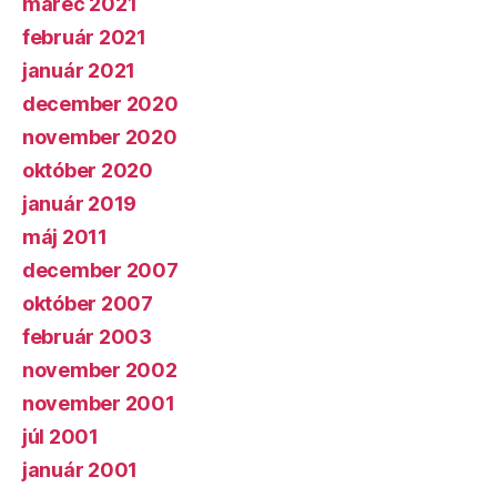
marec 2021
február 2021
január 2021
december 2020
november 2020
október 2020
január 2019
máj 2011
december 2007
október 2007
február 2003
november 2002
november 2001
júl 2001
január 2001