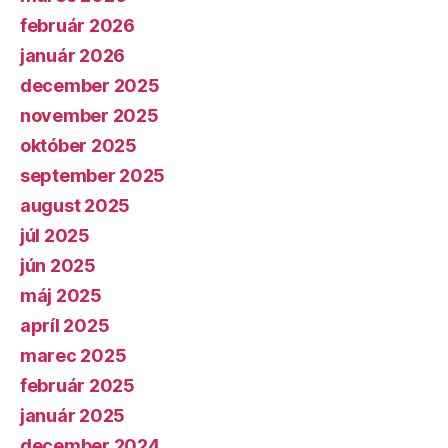
február 2026
január 2026
december 2025
november 2025
október 2025
september 2025
august 2025
júl 2025
jún 2025
máj 2025
apríl 2025
marec 2025
február 2025
január 2025
december 2024