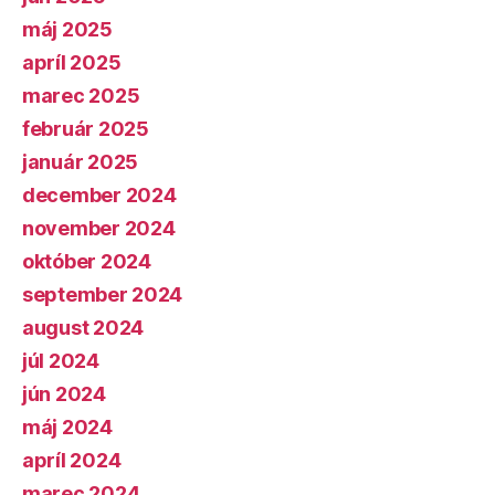
máj 2025
apríl 2025
marec 2025
február 2025
január 2025
december 2024
november 2024
október 2024
september 2024
august 2024
júl 2024
jún 2024
máj 2024
apríl 2024
marec 2024