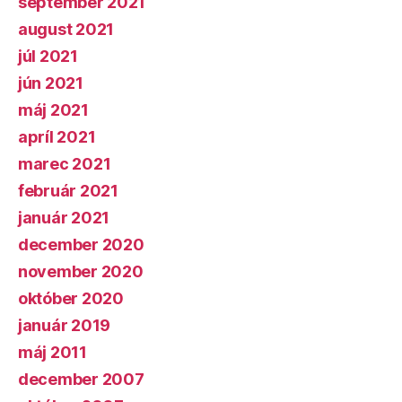
september 2021
august 2021
júl 2021
jún 2021
máj 2021
apríl 2021
marec 2021
február 2021
január 2021
december 2020
november 2020
október 2020
január 2019
máj 2011
december 2007