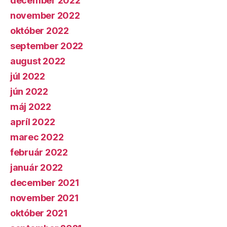
december 2022
november 2022
október 2022
september 2022
august 2022
júl 2022
jún 2022
máj 2022
apríl 2022
marec 2022
február 2022
január 2022
december 2021
november 2021
október 2021