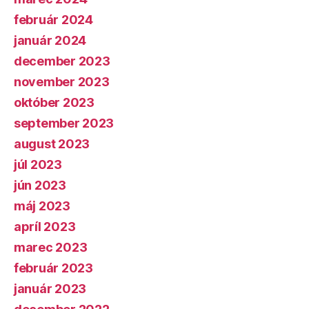
február 2024
január 2024
december 2023
november 2023
október 2023
september 2023
august 2023
júl 2023
jún 2023
máj 2023
apríl 2023
marec 2023
február 2023
január 2023