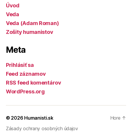
Úvod
Veda
Veda (Adam Roman)
Zošity humanistov
Meta
Prihlásiť sa
Feed záznamov
RSS feed komentárov
WordPress.org
© 2026
Humanisti.sk
Hore
↑
Zásady ochrany osobných údajov