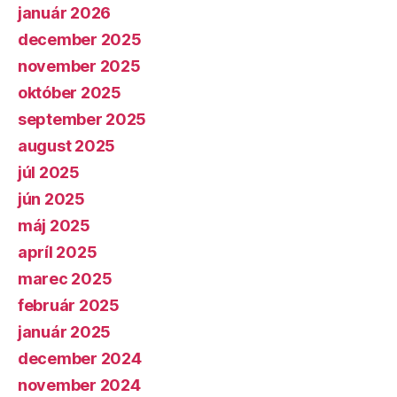
január 2026
december 2025
november 2025
október 2025
september 2025
august 2025
júl 2025
jún 2025
máj 2025
apríl 2025
marec 2025
február 2025
január 2025
december 2024
november 2024