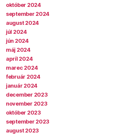
október 2024
september 2024
august 2024
júl 2024
jún 2024
máj 2024
apríl 2024
marec 2024
február 2024
január 2024
december 2023
november 2023
október 2023
september 2023
august 2023