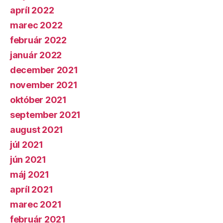
apríl 2022
marec 2022
február 2022
január 2022
december 2021
november 2021
október 2021
september 2021
august 2021
júl 2021
jún 2021
máj 2021
apríl 2021
marec 2021
február 2021