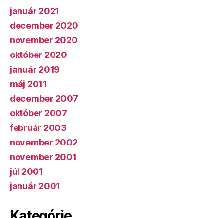
január 2021
december 2020
november 2020
október 2020
január 2019
máj 2011
december 2007
október 2007
február 2003
november 2002
november 2001
júl 2001
január 2001
Kategórie