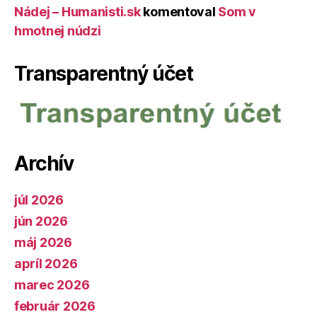
Nádej – Humanisti.sk
komentoval
Som v
hmotnej núdzi
Transparentný účet
Archív
júl 2026
jún 2026
máj 2026
apríl 2026
marec 2026
február 2026