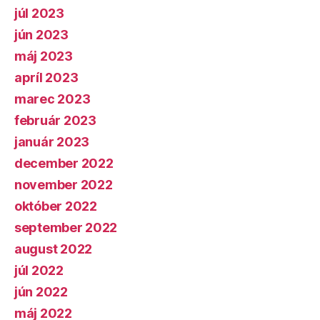
júl 2023
jún 2023
máj 2023
apríl 2023
marec 2023
február 2023
január 2023
december 2022
november 2022
október 2022
september 2022
august 2022
júl 2022
jún 2022
máj 2022