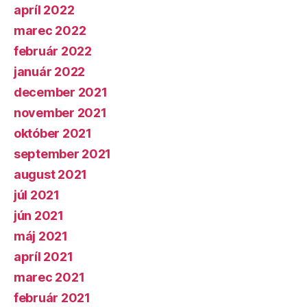
apríl 2022
marec 2022
február 2022
január 2022
december 2021
november 2021
október 2021
september 2021
august 2021
júl 2021
jún 2021
máj 2021
apríl 2021
marec 2021
február 2021