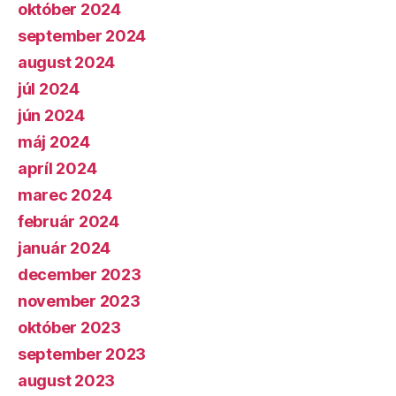
október 2024
september 2024
august 2024
júl 2024
jún 2024
máj 2024
apríl 2024
marec 2024
február 2024
január 2024
december 2023
november 2023
október 2023
september 2023
august 2023