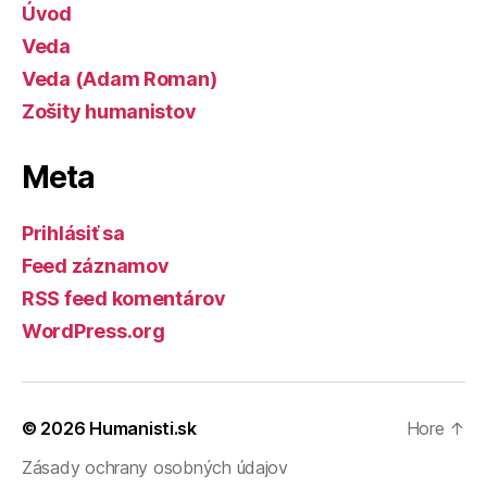
Úvod
Veda
Veda (Adam Roman)
Zošity humanistov
Meta
Prihlásiť sa
Feed záznamov
RSS feed komentárov
WordPress.org
© 2026
Humanisti.sk
Hore
↑
Zásady ochrany osobných údajov