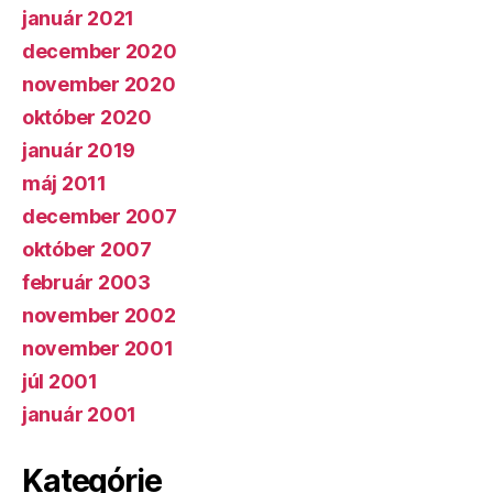
január 2021
december 2020
november 2020
október 2020
január 2019
máj 2011
december 2007
október 2007
február 2003
november 2002
november 2001
júl 2001
január 2001
Kategórie