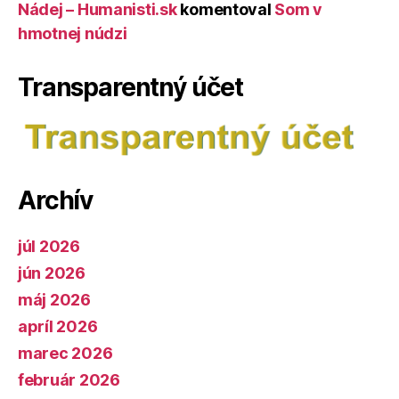
Nádej – Humanisti.sk
komentoval
Som v
hmotnej núdzi
Transparentný účet
Archív
júl 2026
jún 2026
máj 2026
apríl 2026
marec 2026
február 2026