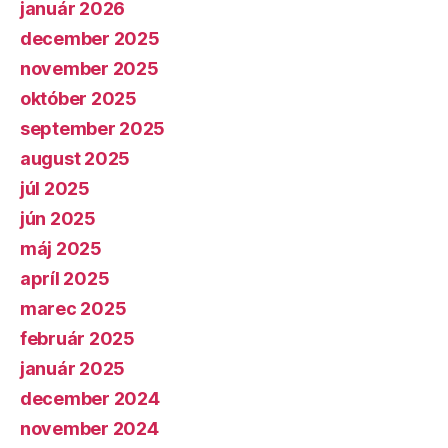
január 2026
december 2025
november 2025
október 2025
september 2025
august 2025
júl 2025
jún 2025
máj 2025
apríl 2025
marec 2025
február 2025
január 2025
december 2024
november 2024