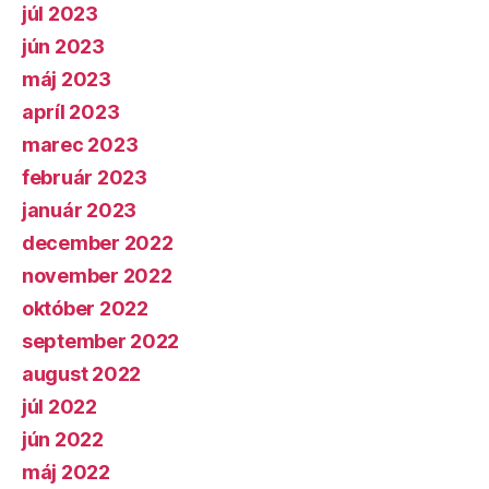
júl 2023
jún 2023
máj 2023
apríl 2023
marec 2023
február 2023
január 2023
december 2022
november 2022
október 2022
september 2022
august 2022
júl 2022
jún 2022
máj 2022