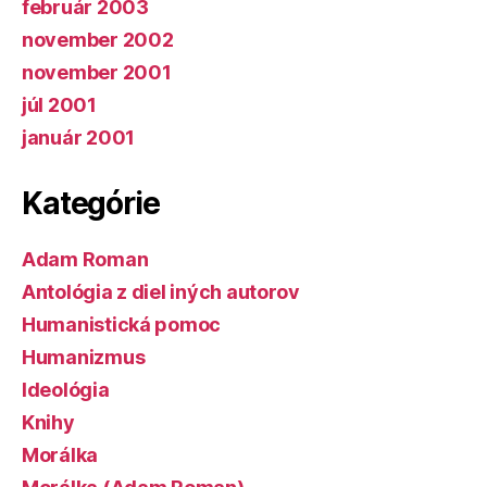
február 2003
november 2002
november 2001
júl 2001
január 2001
Kategórie
Adam Roman
Antológia z diel iných autorov
Humanistická pomoc
Humanizmus
Ideológia
Knihy
Morálka