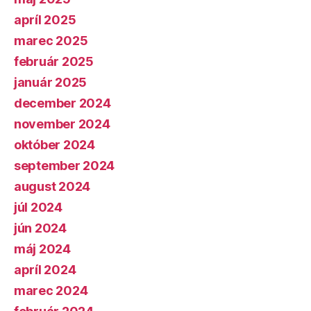
apríl 2025
marec 2025
február 2025
január 2025
december 2024
november 2024
október 2024
september 2024
august 2024
júl 2024
jún 2024
máj 2024
apríl 2024
marec 2024