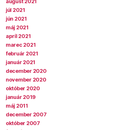
august 2021
júl 2021
jún 2021
máj 2021
apríl 2021
marec 2021
február 2021
január 2021
december 2020
november 2020
október 2020
január 2019
máj 2011
december 2007
október 2007