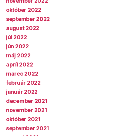
november 2022
október 2022
september 2022
august 2022
júl 2022
jún 2022
máj 2022
apríl 2022
marec 2022
február 2022
január 2022
december 2021
november 2021
október 2021
september 2021