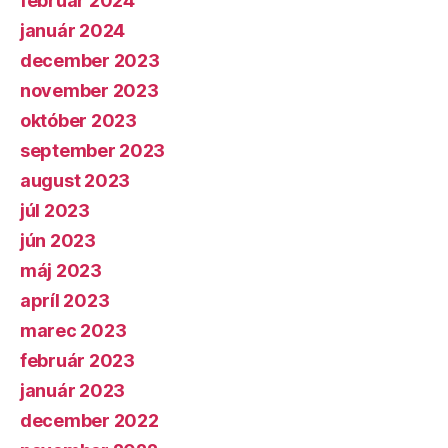
február 2024
január 2024
december 2023
november 2023
október 2023
september 2023
august 2023
júl 2023
jún 2023
máj 2023
apríl 2023
marec 2023
február 2023
január 2023
december 2022