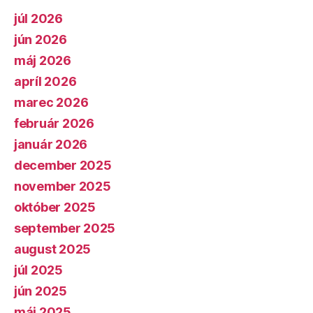
júl 2026
jún 2026
máj 2026
apríl 2026
marec 2026
február 2026
január 2026
december 2025
november 2025
október 2025
september 2025
august 2025
júl 2025
jún 2025
máj 2025