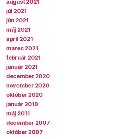
august 2021
júl 2021
jún 2021
máj 2021
apríl 2021
marec 2021
február 2021
január 2021
december 2020
november 2020
október 2020
január 2019
máj 2011
december 2007
október 2007