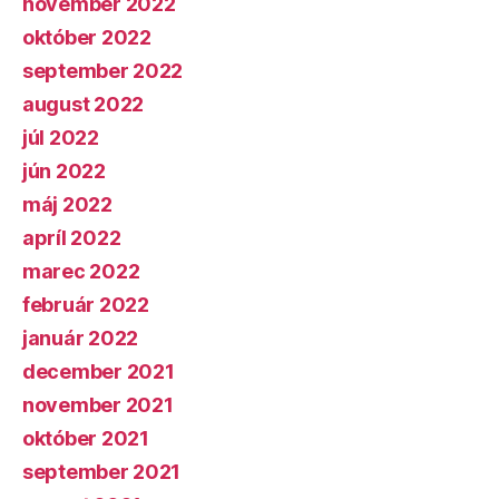
november 2022
október 2022
september 2022
august 2022
júl 2022
jún 2022
máj 2022
apríl 2022
marec 2022
február 2022
január 2022
december 2021
november 2021
október 2021
september 2021