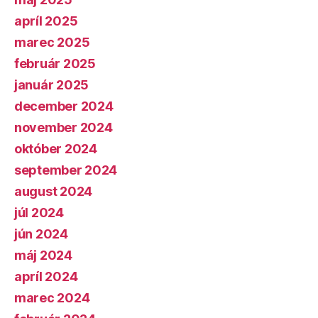
apríl 2025
marec 2025
február 2025
január 2025
december 2024
november 2024
október 2024
september 2024
august 2024
júl 2024
jún 2024
máj 2024
apríl 2024
marec 2024