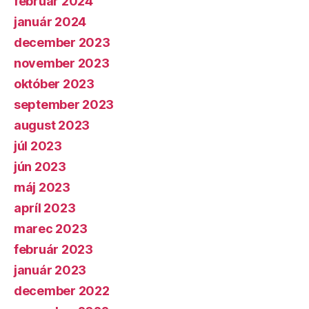
február 2024
január 2024
december 2023
november 2023
október 2023
september 2023
august 2023
júl 2023
jún 2023
máj 2023
apríl 2023
marec 2023
február 2023
január 2023
december 2022