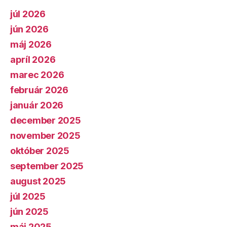
júl 2026
jún 2026
máj 2026
apríl 2026
marec 2026
február 2026
január 2026
december 2025
november 2025
október 2025
september 2025
august 2025
júl 2025
jún 2025
máj 2025