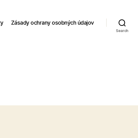
zy
Zásady ochrany osobných údajov
Search