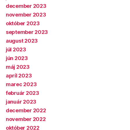
december 2023
november 2023
október 2023
september 2023
august 2023
júl 2023
jún 2023
máj 2023
apríl 2023
marec 2023
február 2023
január 2023
december 2022
november 2022
október 2022