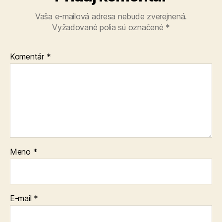
Vaša e-mailová adresa nebude zverejnená.
Vyžadované polia sú označené
*
Komentár
*
Meno
*
E-mail
*