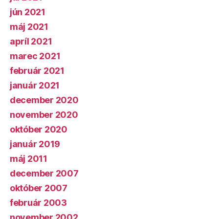
jún 2021
máj 2021
apríl 2021
marec 2021
február 2021
január 2021
december 2020
november 2020
október 2020
január 2019
máj 2011
december 2007
október 2007
február 2003
november 2002