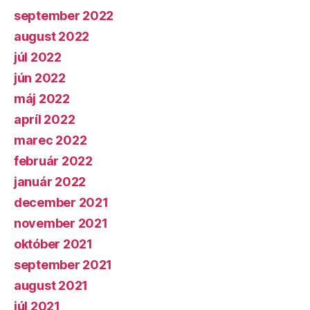
september 2022
august 2022
júl 2022
jún 2022
máj 2022
apríl 2022
marec 2022
február 2022
január 2022
december 2021
november 2021
október 2021
september 2021
august 2021
júl 2021