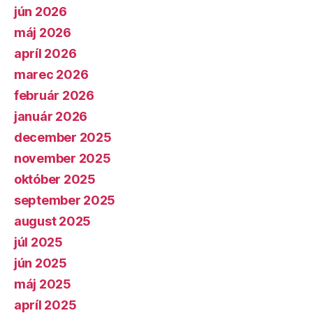
jún 2026
máj 2026
apríl 2026
marec 2026
február 2026
január 2026
december 2025
november 2025
október 2025
september 2025
august 2025
júl 2025
jún 2025
máj 2025
apríl 2025