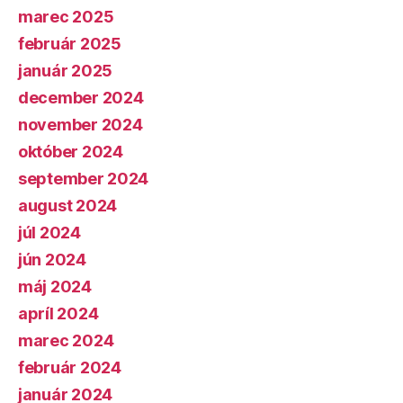
marec 2025
február 2025
január 2025
december 2024
november 2024
október 2024
september 2024
august 2024
júl 2024
jún 2024
máj 2024
apríl 2024
marec 2024
február 2024
január 2024