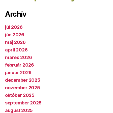
Archív
júl 2026
jún 2026
máj 2026
apríl 2026
marec 2026
február 2026
január 2026
december 2025
november 2025
október 2025
september 2025
august 2025