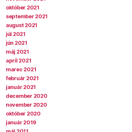
október 2021
september 2021
august 2021
júl 2021
jún 2021
máj 2021
apríl 2021
marec 2021
február 2021
január 2021
december 2020
november 2020
október 2020
január 2019
máj 2011