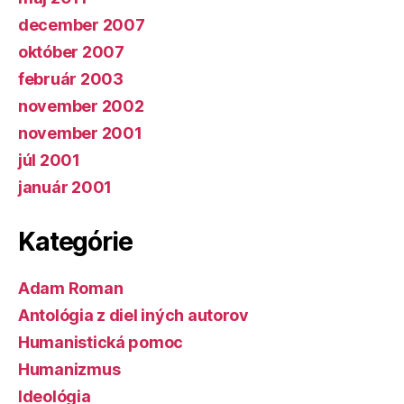
december 2007
október 2007
február 2003
november 2002
november 2001
júl 2001
január 2001
Kategórie
Adam Roman
Antológia z diel iných autorov
Humanistická pomoc
Humanizmus
Ideológia