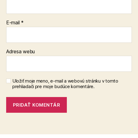
E-mail
*
Adresa webu
Uložiť moje meno, e-mail a webovú stránku v tomto
prehliadači pre moje budúce komentáre.