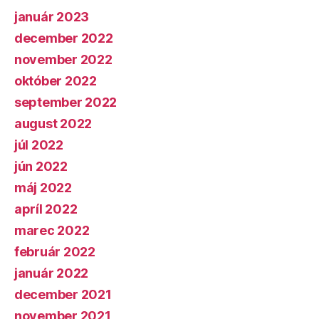
január 2023
december 2022
november 2022
október 2022
september 2022
august 2022
júl 2022
jún 2022
máj 2022
apríl 2022
marec 2022
február 2022
január 2022
december 2021
november 2021