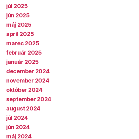
júl 2025
jún 2025
máj 2025
apríl 2025
marec 2025
február 2025
január 2025
december 2024
november 2024
október 2024
september 2024
august 2024
júl 2024
jún 2024
máj 2024