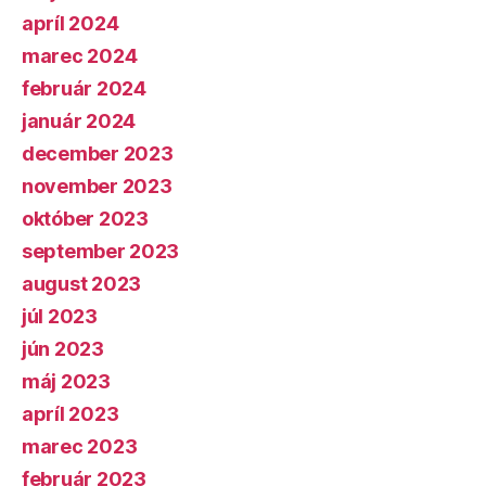
apríl 2024
marec 2024
február 2024
január 2024
december 2023
november 2023
október 2023
september 2023
august 2023
júl 2023
jún 2023
máj 2023
apríl 2023
marec 2023
február 2023