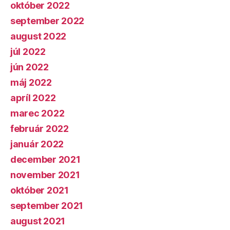
október 2022
september 2022
august 2022
júl 2022
jún 2022
máj 2022
apríl 2022
marec 2022
február 2022
január 2022
december 2021
november 2021
október 2021
september 2021
august 2021