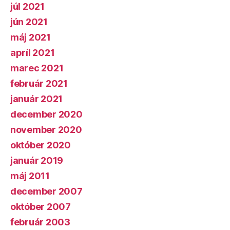
júl 2021
jún 2021
máj 2021
apríl 2021
marec 2021
február 2021
január 2021
december 2020
november 2020
október 2020
január 2019
máj 2011
december 2007
október 2007
február 2003