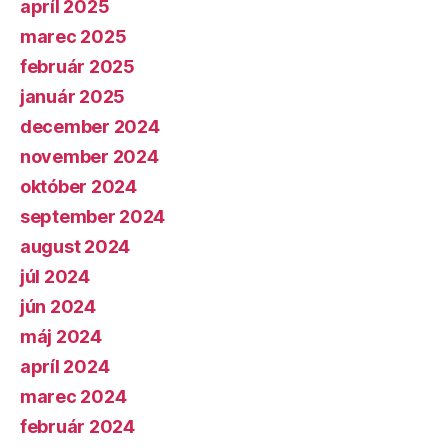
apríl 2025
marec 2025
február 2025
január 2025
december 2024
november 2024
október 2024
september 2024
august 2024
júl 2024
jún 2024
máj 2024
apríl 2024
marec 2024
február 2024