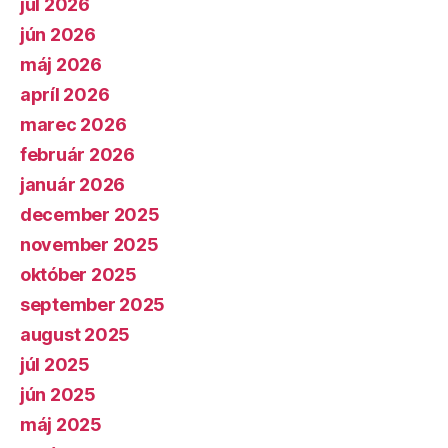
júl 2026
jún 2026
máj 2026
apríl 2026
marec 2026
február 2026
január 2026
december 2025
november 2025
október 2025
september 2025
august 2025
júl 2025
jún 2025
máj 2025