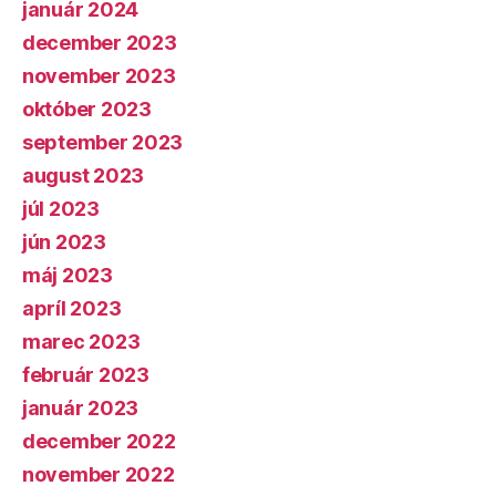
január 2024
december 2023
november 2023
október 2023
september 2023
august 2023
júl 2023
jún 2023
máj 2023
apríl 2023
marec 2023
február 2023
január 2023
december 2022
november 2022