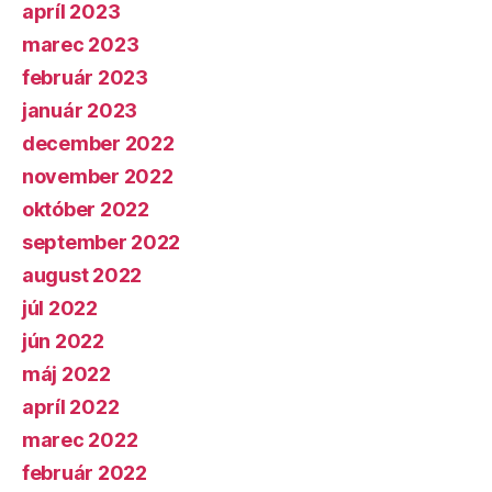
apríl 2023
marec 2023
február 2023
január 2023
december 2022
november 2022
október 2022
september 2022
august 2022
júl 2022
jún 2022
máj 2022
apríl 2022
marec 2022
február 2022