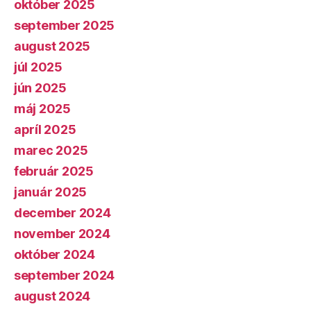
október 2025
september 2025
august 2025
júl 2025
jún 2025
máj 2025
apríl 2025
marec 2025
február 2025
január 2025
december 2024
november 2024
október 2024
september 2024
august 2024