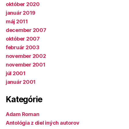
október 2020
január 2019
máj 2011
december 2007
október 2007
február 2003
november 2002
november 2001
júl 2001
január 2001
Kategórie
Adam Roman
Antológia z diel iných autorov