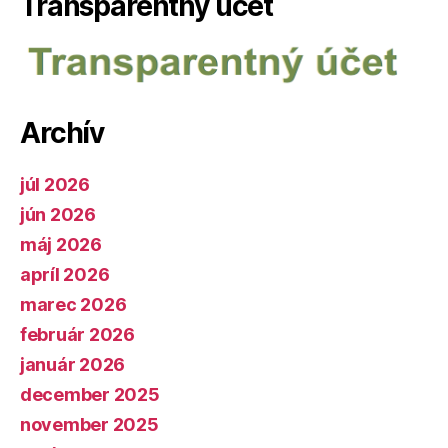
Transparentný účet
Archív
júl 2026
jún 2026
máj 2026
apríl 2026
marec 2026
február 2026
január 2026
december 2025
november 2025