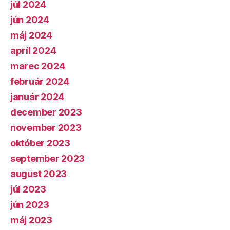
júl 2024
jún 2024
máj 2024
apríl 2024
marec 2024
február 2024
január 2024
december 2023
november 2023
október 2023
september 2023
august 2023
júl 2023
jún 2023
máj 2023