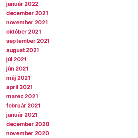
január 2022
december 2021
november 2021
október 2021
september 2021
august 2021
júl 2021
jún 2021
máj 2021
apríl 2021
marec 2021
február 2021
január 2021
december 2020
november 2020