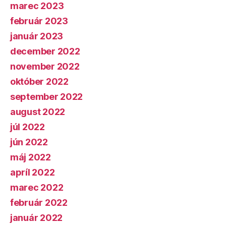
marec 2023
február 2023
január 2023
december 2022
november 2022
október 2022
september 2022
august 2022
júl 2022
jún 2022
máj 2022
apríl 2022
marec 2022
február 2022
január 2022