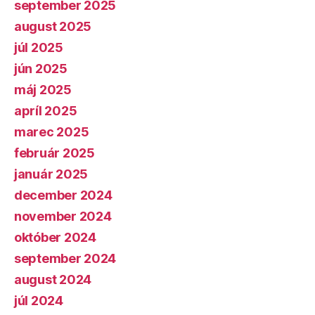
september 2025
august 2025
júl 2025
jún 2025
máj 2025
apríl 2025
marec 2025
február 2025
január 2025
december 2024
november 2024
október 2024
september 2024
august 2024
júl 2024