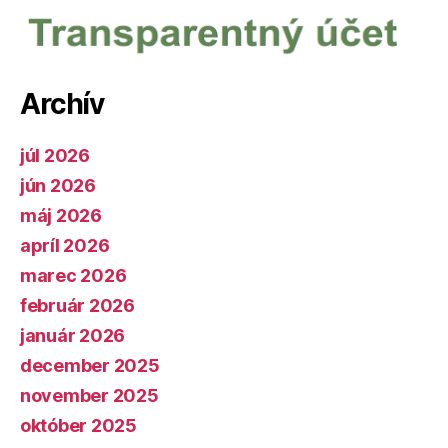
Archív
júl 2026
jún 2026
máj 2026
apríl 2026
marec 2026
február 2026
január 2026
december 2025
november 2025
október 2025