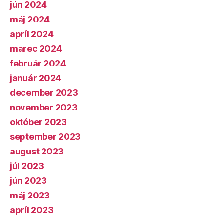
jún 2024
máj 2024
apríl 2024
marec 2024
február 2024
január 2024
december 2023
november 2023
október 2023
september 2023
august 2023
júl 2023
jún 2023
máj 2023
apríl 2023