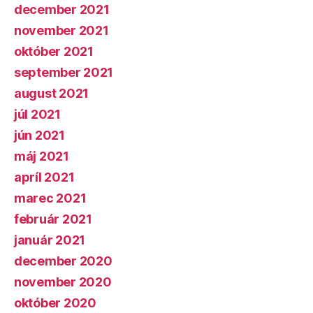
december 2021
november 2021
október 2021
september 2021
august 2021
júl 2021
jún 2021
máj 2021
apríl 2021
marec 2021
február 2021
január 2021
december 2020
november 2020
október 2020