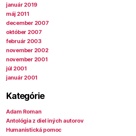
január 2019
máj 2011
december 2007
október 2007
február 2003
november 2002
november 2001
júl 2001
január 2001
Kategórie
Adam Roman
Antológia z diel iných autorov
Humanistická pomoc