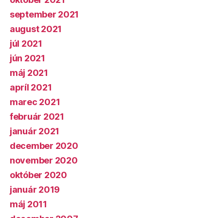
september 2021
august 2021
júl 2021
jún 2021
máj 2021
apríl 2021
marec 2021
február 2021
január 2021
december 2020
november 2020
október 2020
január 2019
máj 2011