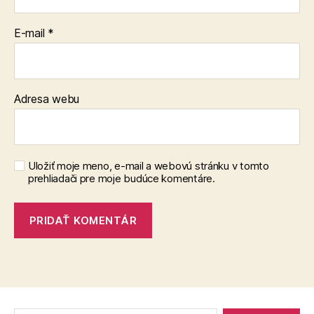
E-mail
*
Adresa webu
Uložiť moje meno, e-mail a webovú stránku v tomto
prehliadači pre moje budúce komentáre.