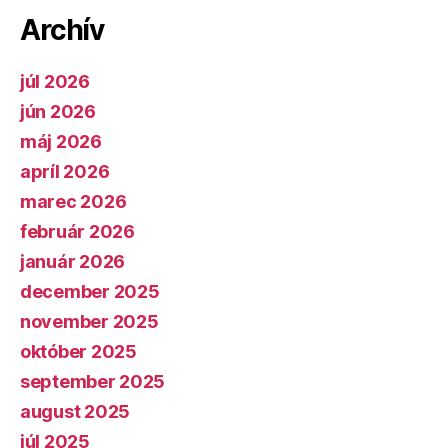
Archív
júl 2026
jún 2026
máj 2026
apríl 2026
marec 2026
február 2026
január 2026
december 2025
november 2025
október 2025
september 2025
august 2025
júl 2025