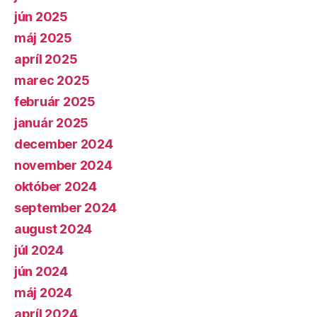
jún 2025
máj 2025
apríl 2025
marec 2025
február 2025
január 2025
december 2024
november 2024
október 2024
september 2024
august 2024
júl 2024
jún 2024
máj 2024
apríl 2024