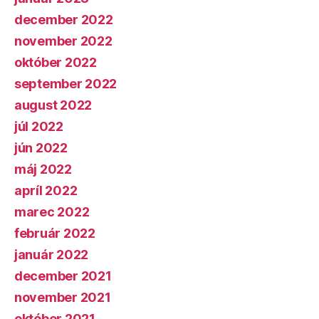
december 2022
november 2022
október 2022
september 2022
august 2022
júl 2022
jún 2022
máj 2022
apríl 2022
marec 2022
február 2022
január 2022
december 2021
november 2021
október 2021