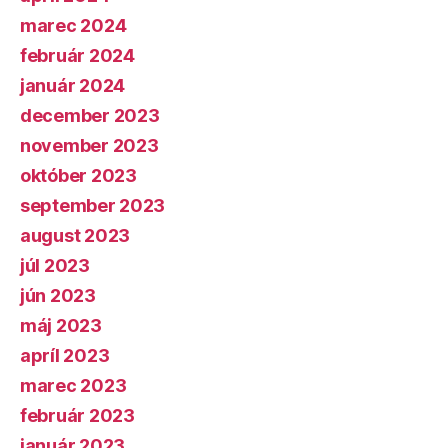
marec 2024
február 2024
január 2024
december 2023
november 2023
október 2023
september 2023
august 2023
júl 2023
jún 2023
máj 2023
apríl 2023
marec 2023
február 2023
január 2023