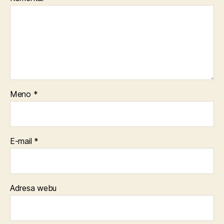
Meno
*
E-mail
*
Adresa webu