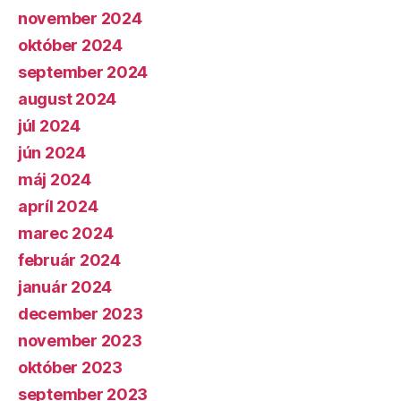
november 2024
október 2024
september 2024
august 2024
júl 2024
jún 2024
máj 2024
apríl 2024
marec 2024
február 2024
január 2024
december 2023
november 2023
október 2023
september 2023