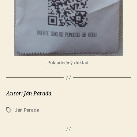
Pokladničný doklad.
Autor: Ján Parada.
Ján Parada
Značky