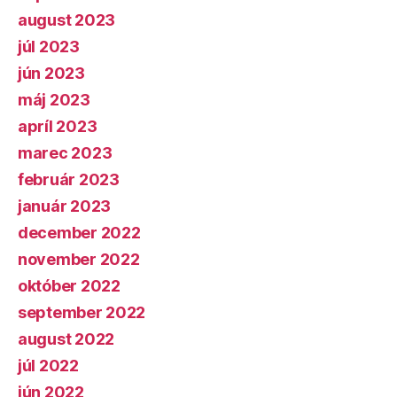
august 2023
júl 2023
jún 2023
máj 2023
apríl 2023
marec 2023
február 2023
január 2023
december 2022
november 2022
október 2022
september 2022
august 2022
júl 2022
jún 2022