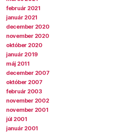
február 2021
január 2021
december 2020
november 2020
október 2020
január 2019
máj 2011
december 2007
október 2007
február 2003
november 2002
november 2001
júl 2001
január 2001