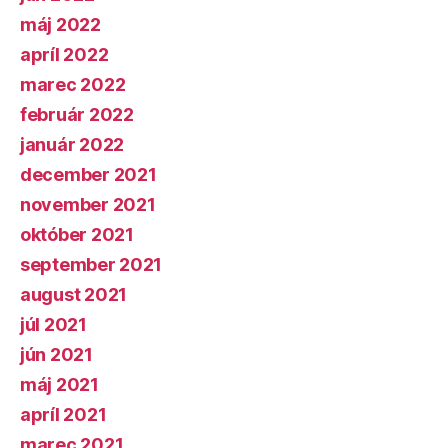
máj 2022
apríl 2022
marec 2022
február 2022
január 2022
december 2021
november 2021
október 2021
september 2021
august 2021
júl 2021
jún 2021
máj 2021
apríl 2021
marec 2021