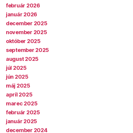
február 2026
január 2026
december 2025
november 2025
október 2025
september 2025
august 2025
júl 2025
jún 2025
máj 2025
apríl 2025
marec 2025
február 2025
január 2025
december 2024