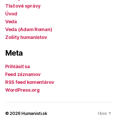
Tlačové správy
Úvod
Veda
Veda (Adam Roman)
Zošity humanistov
Meta
Prihlásiť sa
Feed záznamov
RSS feed komentárov
WordPress.org
© 2026
Humanisti.sk
Hore
↑