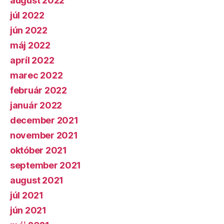
august 2022
júl 2022
jún 2022
máj 2022
apríl 2022
marec 2022
február 2022
január 2022
december 2021
november 2021
október 2021
september 2021
august 2021
júl 2021
jún 2021