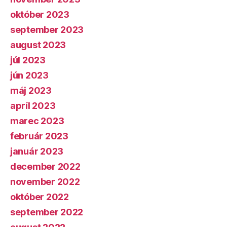
október 2023
september 2023
august 2023
júl 2023
jún 2023
máj 2023
apríl 2023
marec 2023
február 2023
január 2023
december 2022
november 2022
október 2022
september 2022