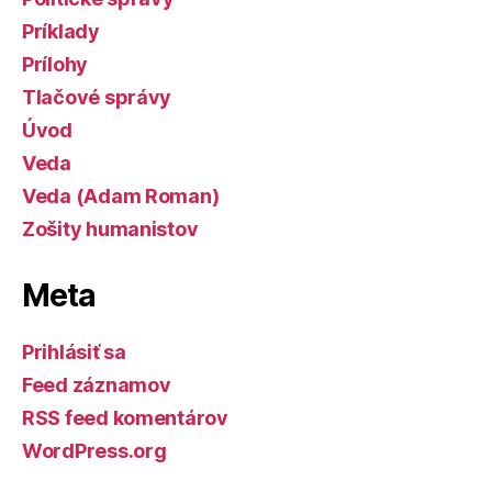
Príklady
Prílohy
Tlačové správy
Úvod
Veda
Veda (Adam Roman)
Zošity humanistov
Meta
Prihlásiť sa
Feed záznamov
RSS feed komentárov
WordPress.org