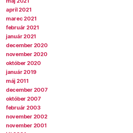
máj 2021
apríl 2021
marec 2021
február 2021
január 2021
december 2020
november 2020
október 2020
január 2019
máj 2011
december 2007
október 2007
február 2003
november 2002
november 2001