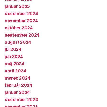
január 2025
december 2024
november 2024
október 2024
september 2024
august 2024
júl 2024
jún 2024
máj 2024
apríl 2024
marec 2024
február 2024
január 2024
december 2023
november 2023