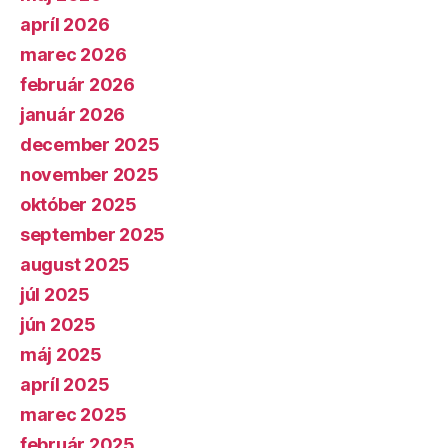
apríl 2026
marec 2026
február 2026
január 2026
december 2025
november 2025
október 2025
september 2025
august 2025
júl 2025
jún 2025
máj 2025
apríl 2025
marec 2025
február 2025