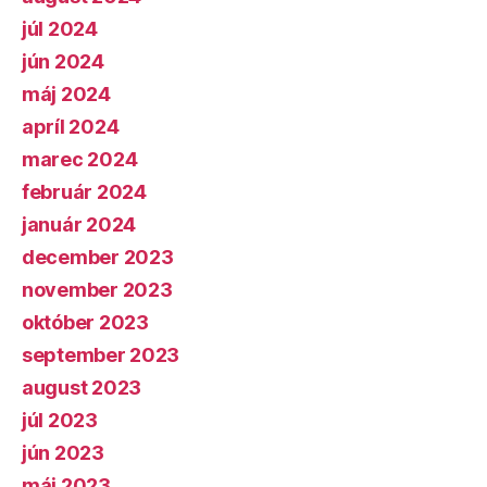
júl 2024
jún 2024
máj 2024
apríl 2024
marec 2024
február 2024
január 2024
december 2023
november 2023
október 2023
september 2023
august 2023
júl 2023
jún 2023
máj 2023