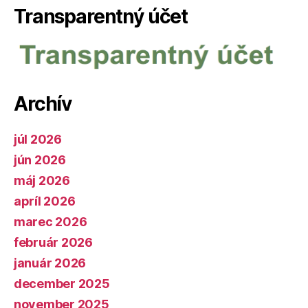
Transparentný účet
Archív
júl 2026
jún 2026
máj 2026
apríl 2026
marec 2026
február 2026
január 2026
december 2025
november 2025