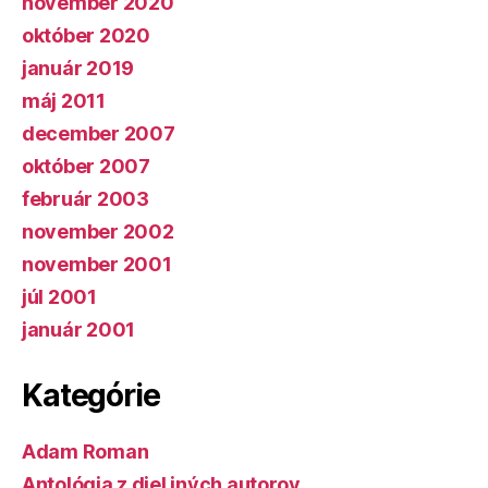
november 2020
október 2020
január 2019
máj 2011
december 2007
október 2007
február 2003
november 2002
november 2001
júl 2001
január 2001
Kategórie
Adam Roman
Antológia z diel iných autorov