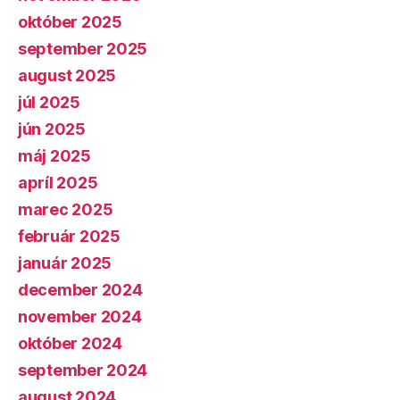
október 2025
september 2025
august 2025
júl 2025
jún 2025
máj 2025
apríl 2025
marec 2025
február 2025
január 2025
december 2024
november 2024
október 2024
september 2024
august 2024