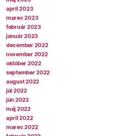
apríl 2023
marec 2023
február 2023
január 2023
december 2022
november 2022
október 2022
september 2022
august 2022
júl 2022
jún 2022
máj 2022
apríl 2022
marec 2022