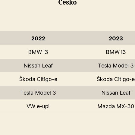
Česko
2022
2023
BMW i3
BMW i3
Nissan Leaf
Tesla Model 3
Škoda Citigo-e
Škoda Citigo-e
Tesla Model 3
Nissan Leaf
VW e-up!
Mazda MX-30