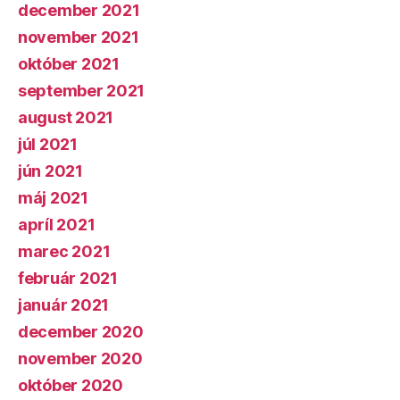
december 2021
november 2021
október 2021
september 2021
august 2021
júl 2021
jún 2021
máj 2021
apríl 2021
marec 2021
február 2021
január 2021
december 2020
november 2020
október 2020