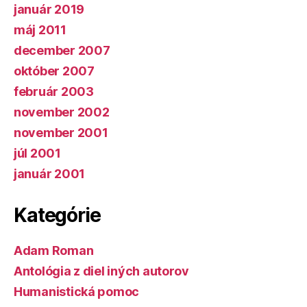
január 2019
máj 2011
december 2007
október 2007
február 2003
november 2002
november 2001
júl 2001
január 2001
Kategórie
Adam Roman
Antológia z diel iných autorov
Humanistická pomoc