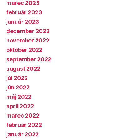
marec 2023
február 2023
január 2023
december 2022
november 2022
október 2022
september 2022
august 2022
júl 2022
jún 2022
máj 2022
apríl 2022
marec 2022
február 2022
január 2022