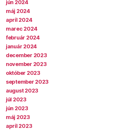
jún 2024
máj 2024
apríl 2024
marec 2024
február 2024
január 2024
december 2023
november 2023
október 2023
september 2023
august 2023
júl 2023
jún 2023
máj 2023
apríl 2023