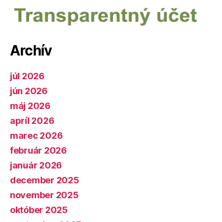
Archív
júl 2026
jún 2026
máj 2026
apríl 2026
marec 2026
február 2026
január 2026
december 2025
november 2025
október 2025