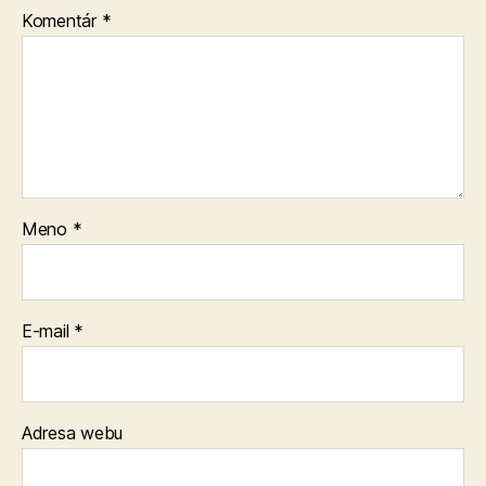
Komentár
*
Meno
*
E-mail
*
Adresa webu