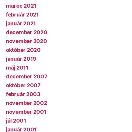
marec 2021
február 2021
január 2021
december 2020
november 2020
október 2020
január 2019
máj 2011
december 2007
október 2007
február 2003
november 2002
november 2001
júl 2001
január 2001