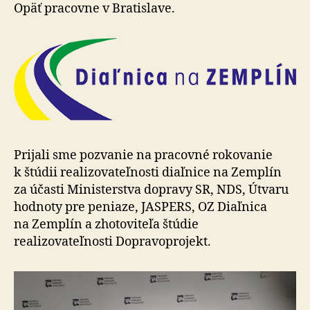
Opäť pracovne v Bratislave.
Prijali sme pozvanie na pracovné rokovanie
k štúdii realizovateľnosti diaľnice na Zemplín
za účasti Ministerstva dopravy SR, NDS, Útvaru
hodnoty pre peniaze, JASPERS, OZ Diaľnica
na Zemplín a zhotoviteľa štúdie
realizovateľnosti Dopravoprojekt.