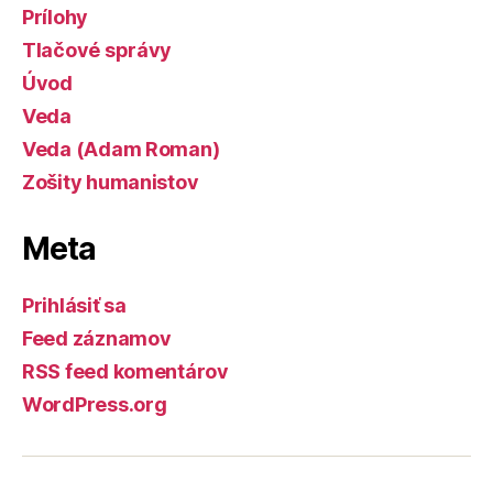
Prílohy
Tlačové správy
Úvod
Veda
Veda (Adam Roman)
Zošity humanistov
Meta
Prihlásiť sa
Feed záznamov
RSS feed komentárov
WordPress.org