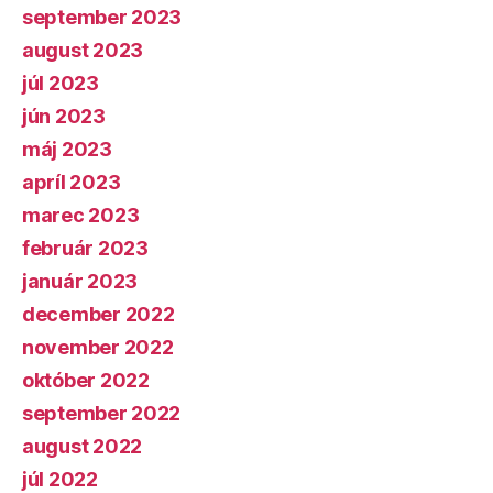
september 2023
august 2023
júl 2023
jún 2023
máj 2023
apríl 2023
marec 2023
február 2023
január 2023
december 2022
november 2022
október 2022
september 2022
august 2022
júl 2022