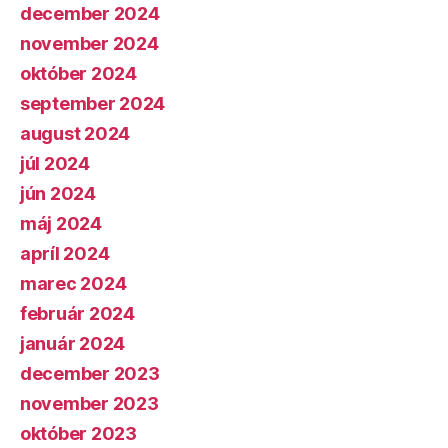
december 2024
november 2024
október 2024
september 2024
august 2024
júl 2024
jún 2024
máj 2024
apríl 2024
marec 2024
február 2024
január 2024
december 2023
november 2023
október 2023