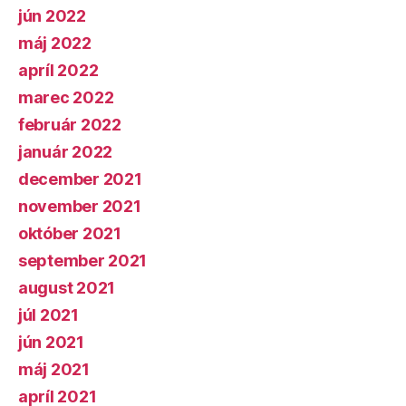
jún 2022
máj 2022
apríl 2022
marec 2022
február 2022
január 2022
december 2021
november 2021
október 2021
september 2021
august 2021
júl 2021
jún 2021
máj 2021
apríl 2021