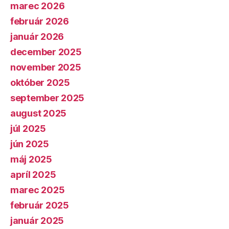
marec 2026
február 2026
január 2026
december 2025
november 2025
október 2025
september 2025
august 2025
júl 2025
jún 2025
máj 2025
apríl 2025
marec 2025
február 2025
január 2025