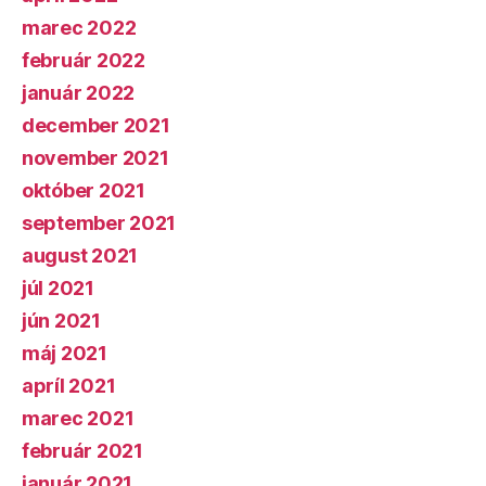
marec 2022
február 2022
január 2022
december 2021
november 2021
október 2021
september 2021
august 2021
júl 2021
jún 2021
máj 2021
apríl 2021
marec 2021
február 2021
január 2021