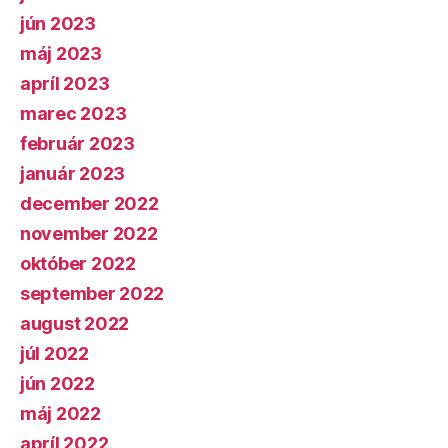
jún 2023
máj 2023
apríl 2023
marec 2023
február 2023
január 2023
december 2022
november 2022
október 2022
september 2022
august 2022
júl 2022
jún 2022
máj 2022
apríl 2022