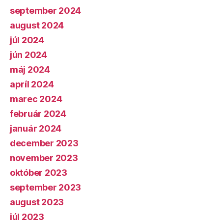
september 2024
august 2024
júl 2024
jún 2024
máj 2024
apríl 2024
marec 2024
február 2024
január 2024
december 2023
november 2023
október 2023
september 2023
august 2023
júl 2023