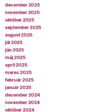
december 2025
november 2025
október 2025
september 2025
august 2025
júl 2025
jún 2025
máj 2025
apríl 2025
marec 2025
február 2025
január 2025
december 2024
november 2024
október 2024