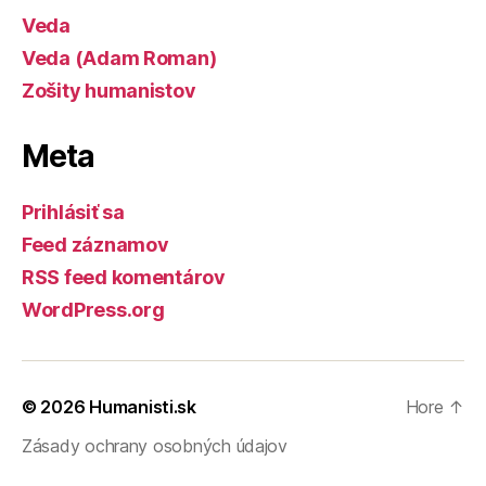
Veda
Veda (Adam Roman)
Zošity humanistov
Meta
Prihlásiť sa
Feed záznamov
RSS feed komentárov
WordPress.org
© 2026
Humanisti.sk
Hore
↑
Zásady ochrany osobných údajov