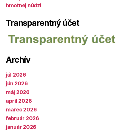
hmotnej núdzi
Transparentný účet
Archív
júl 2026
jún 2026
máj 2026
apríl 2026
marec 2026
február 2026
január 2026