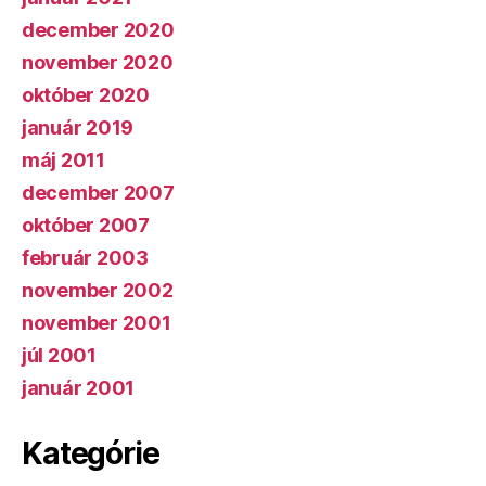
december 2020
november 2020
október 2020
január 2019
máj 2011
december 2007
október 2007
február 2003
november 2002
november 2001
júl 2001
január 2001
Kategórie