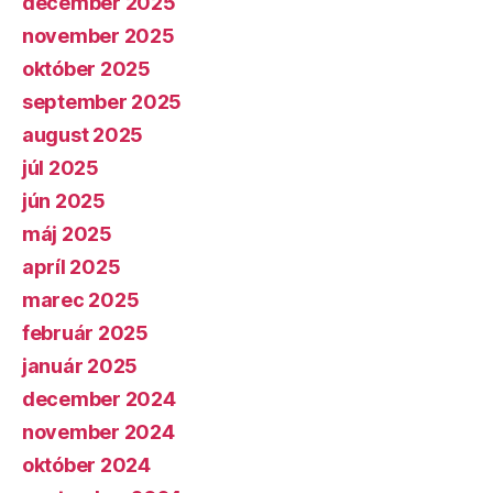
december 2025
november 2025
október 2025
september 2025
august 2025
júl 2025
jún 2025
máj 2025
apríl 2025
marec 2025
február 2025
január 2025
december 2024
november 2024
október 2024