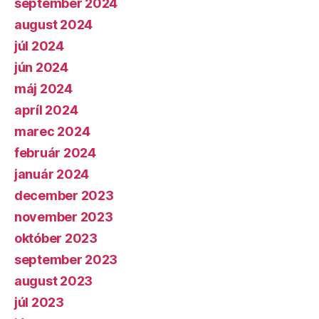
september 2024
august 2024
júl 2024
jún 2024
máj 2024
apríl 2024
marec 2024
február 2024
január 2024
december 2023
november 2023
október 2023
september 2023
august 2023
júl 2023