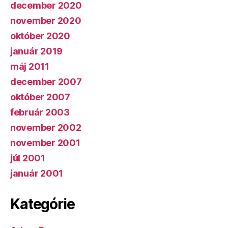
december 2020
november 2020
október 2020
január 2019
máj 2011
december 2007
október 2007
február 2003
november 2002
november 2001
júl 2001
január 2001
Kategórie