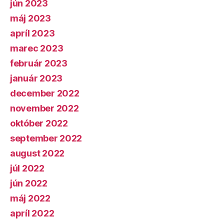
jún 2023
máj 2023
apríl 2023
marec 2023
február 2023
január 2023
december 2022
november 2022
október 2022
september 2022
august 2022
júl 2022
jún 2022
máj 2022
apríl 2022