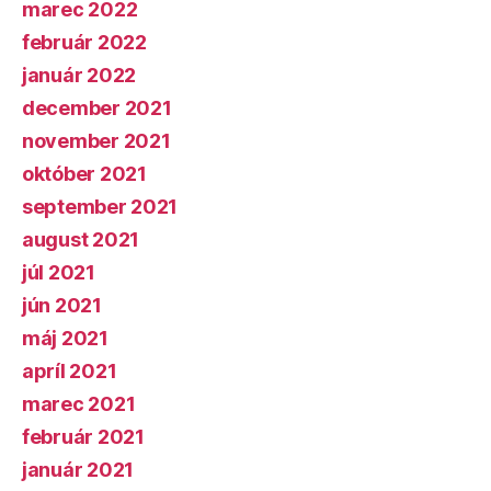
marec 2022
február 2022
január 2022
december 2021
november 2021
október 2021
september 2021
august 2021
júl 2021
jún 2021
máj 2021
apríl 2021
marec 2021
február 2021
január 2021