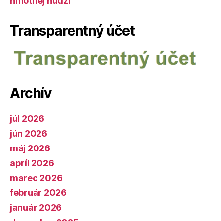
hmotnej núdzi
Transparentný účet
Archív
júl 2026
jún 2026
máj 2026
apríl 2026
marec 2026
február 2026
január 2026