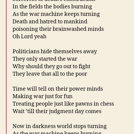
In the fields the bodies burning
As the war machine keeps turning
Death and hatred to mankind
poisoning their brainwashed minds
Oh Lord yeah
Politicians hide themselves away
They only started the war
Why should they go out to fight
They leave that all to the poor
Time will tell on their power minds
Making war just for fun
Treating people just like pawns in chess
Wait ’till their judgment day comes
Now in darkness world stops turning
As the war machine keeps burning