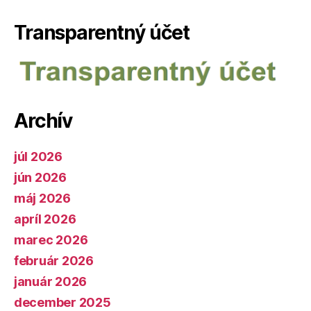
Transparentný účet
Archív
júl 2026
jún 2026
máj 2026
apríl 2026
marec 2026
február 2026
január 2026
december 2025