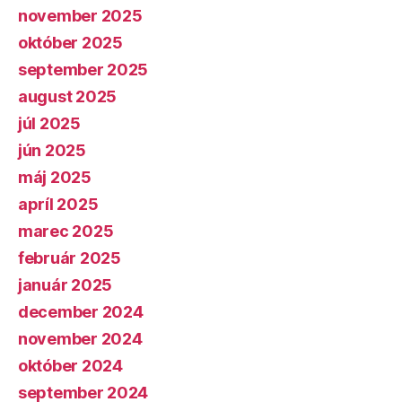
november 2025
október 2025
september 2025
august 2025
júl 2025
jún 2025
máj 2025
apríl 2025
marec 2025
február 2025
január 2025
december 2024
november 2024
október 2024
september 2024