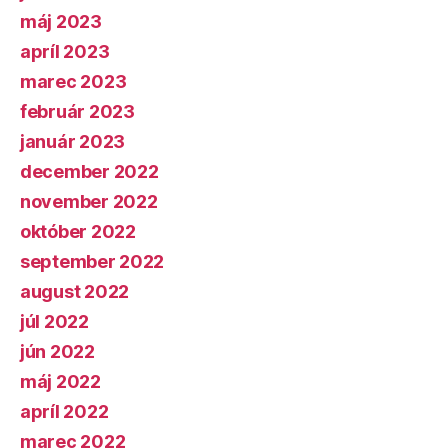
máj 2023
apríl 2023
marec 2023
február 2023
január 2023
december 2022
november 2022
október 2022
september 2022
august 2022
júl 2022
jún 2022
máj 2022
apríl 2022
marec 2022