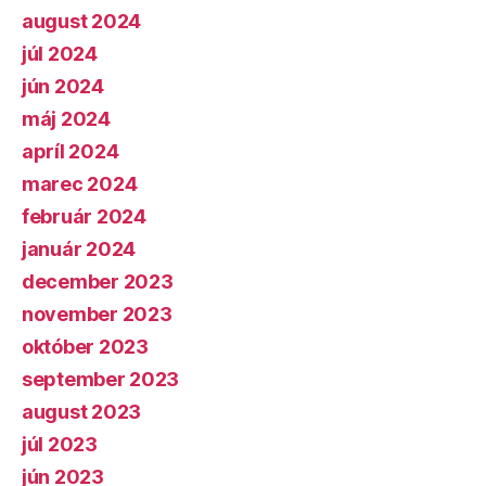
august 2024
júl 2024
jún 2024
máj 2024
apríl 2024
marec 2024
február 2024
január 2024
december 2023
november 2023
október 2023
september 2023
august 2023
júl 2023
jún 2023