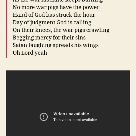
No more war pigs have the power
Hand of God has struck the hour
Day of judgment God is calling
On their knees, the war pigs crawling
Begging mercy for their sins
Satan laughing spreads his wings
Oh Lord yeah