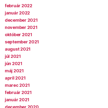
február 2022
január 2022
december 2021
november 2021
október 2021
september 2021
august 2021
júl 2021
jún 2021
máj 2021
apríl 2021
marec 2021
február 2021
január 2021
december 2020