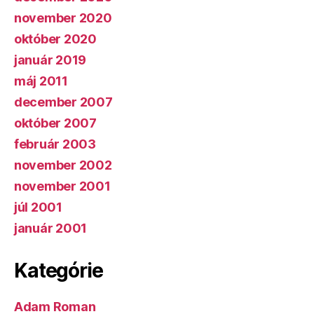
november 2020
október 2020
január 2019
máj 2011
december 2007
október 2007
február 2003
november 2002
november 2001
júl 2001
január 2001
Kategórie
Adam Roman