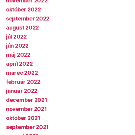
november 2022
október 2022
september 2022
august 2022
júl 2022
jún 2022
máj 2022
apríl 2022
marec 2022
február 2022
január 2022
december 2021
november 2021
október 2021
september 2021