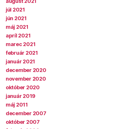
august 2021
júl 2021
jún 2021
máj 2021
apríl 2021
marec 2021
február 2021
január 2021
december 2020
november 2020
október 2020
január 2019
máj 2011
december 2007
október 2007