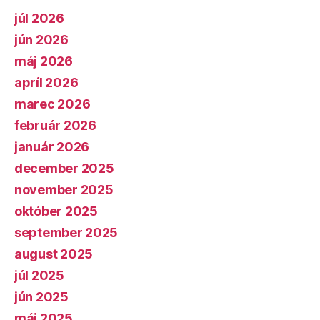
júl 2026
jún 2026
máj 2026
apríl 2026
marec 2026
február 2026
január 2026
december 2025
november 2025
október 2025
september 2025
august 2025
júl 2025
jún 2025
máj 2025