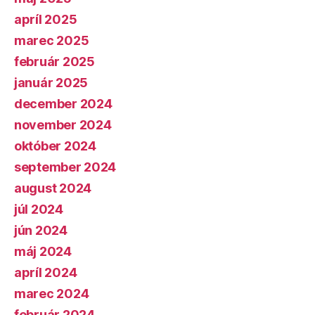
apríl 2025
marec 2025
február 2025
január 2025
december 2024
november 2024
október 2024
september 2024
august 2024
júl 2024
jún 2024
máj 2024
apríl 2024
marec 2024
február 2024