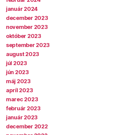
január 2024
december 2023
november 2023
október 2023
september 2023
august 2023
júl 2023
jún 2023
máj 2023
apríl 2023
marec 2023
február 2023
január 2023
december 2022