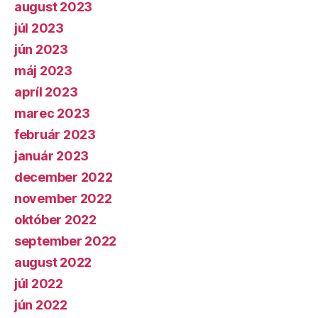
august 2023
júl 2023
jún 2023
máj 2023
apríl 2023
marec 2023
február 2023
január 2023
december 2022
november 2022
október 2022
september 2022
august 2022
júl 2022
jún 2022