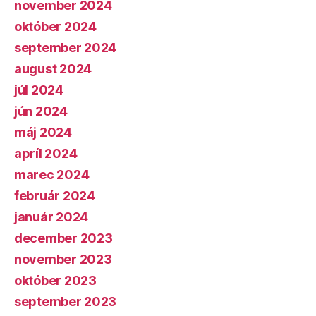
november 2024
október 2024
september 2024
august 2024
júl 2024
jún 2024
máj 2024
apríl 2024
marec 2024
február 2024
január 2024
december 2023
november 2023
október 2023
september 2023