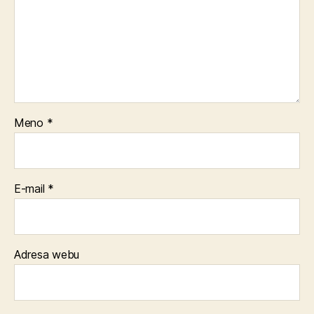
Meno
*
E-mail
*
Adresa webu