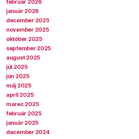
február 2026
január 2026
december 2025
november 2025
október 2025
september 2025
august 2025
júl 2025
jún 2025
máj 2025
apríl 2025
marec 2025
február 2025
január 2025
december 2024