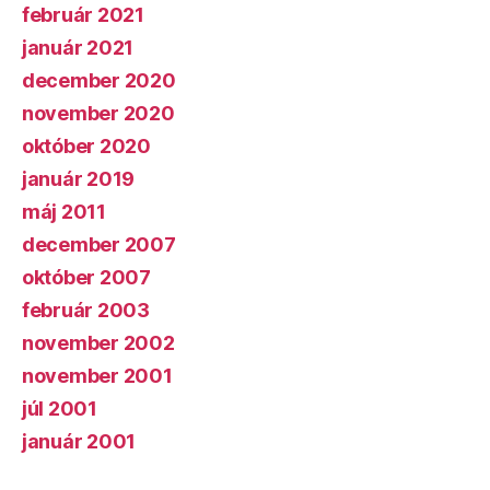
február 2021
január 2021
december 2020
november 2020
október 2020
január 2019
máj 2011
december 2007
október 2007
február 2003
november 2002
november 2001
júl 2001
január 2001