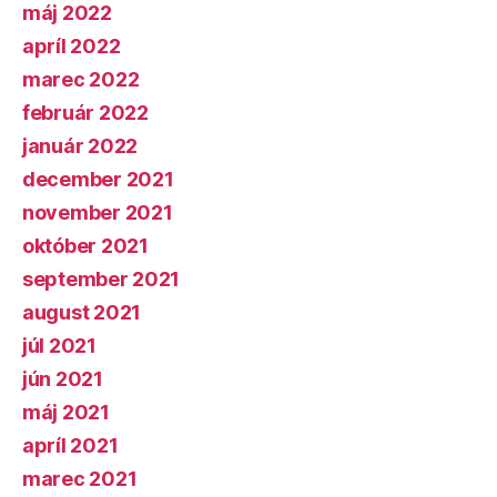
máj 2022
apríl 2022
marec 2022
február 2022
január 2022
december 2021
november 2021
október 2021
september 2021
august 2021
júl 2021
jún 2021
máj 2021
apríl 2021
marec 2021