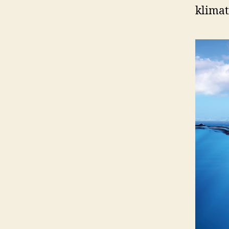
klimat