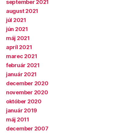
september 2021
august 2021
júl 2021
jún 2021
máj 2021
apríl 2021
marec 2021
február 2021
január 2021
december 2020
november 2020
október 2020
január 2019
máj 2011
december 2007