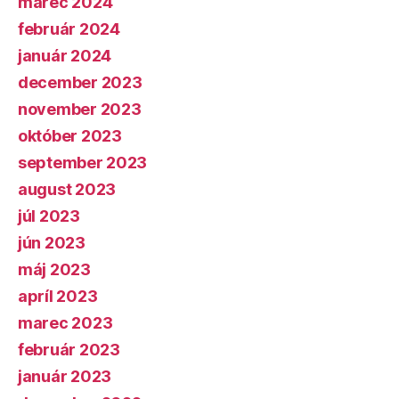
marec 2024
február 2024
január 2024
december 2023
november 2023
október 2023
september 2023
august 2023
júl 2023
jún 2023
máj 2023
apríl 2023
marec 2023
február 2023
január 2023