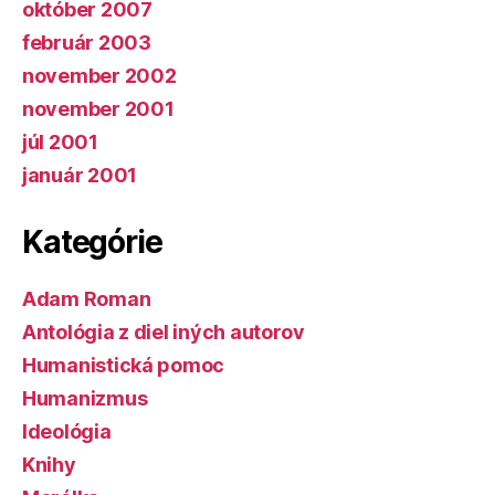
október 2007
február 2003
november 2002
november 2001
júl 2001
január 2001
Kategórie
Adam Roman
Antológia z diel iných autorov
Humanistická pomoc
Humanizmus
Ideológia
Knihy