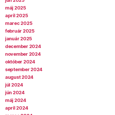
jún 2025
máj 2025
apríl 2025
marec 2025
február 2025
január 2025
december 2024
november 2024
október 2024
september 2024
august 2024
júl 2024
jún 2024
máj 2024
apríl 2024