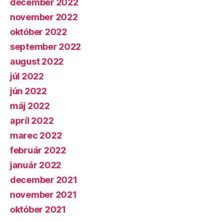
december 2022
november 2022
október 2022
september 2022
august 2022
júl 2022
jún 2022
máj 2022
apríl 2022
marec 2022
február 2022
január 2022
december 2021
november 2021
október 2021