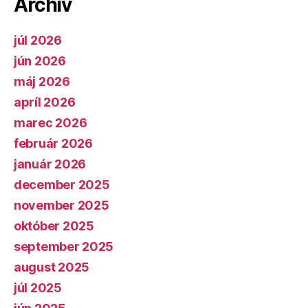
Archív
júl 2026
jún 2026
máj 2026
apríl 2026
marec 2026
február 2026
január 2026
december 2025
november 2025
október 2025
september 2025
august 2025
júl 2025