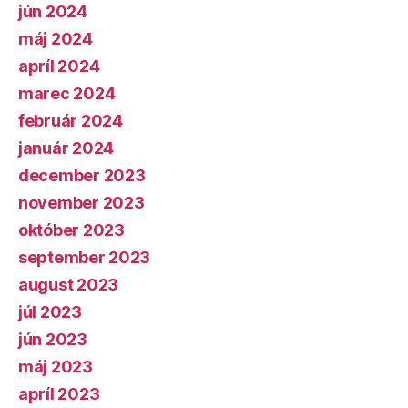
jún 2024
máj 2024
apríl 2024
marec 2024
február 2024
január 2024
december 2023
november 2023
október 2023
september 2023
august 2023
júl 2023
jún 2023
máj 2023
apríl 2023