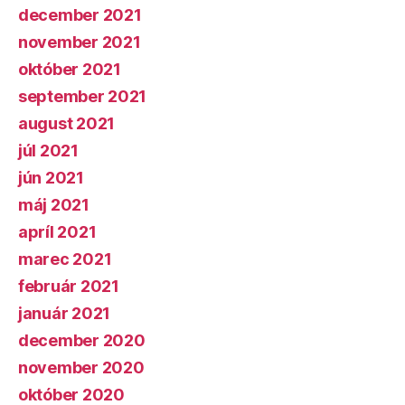
december 2021
november 2021
október 2021
september 2021
august 2021
júl 2021
jún 2021
máj 2021
apríl 2021
marec 2021
február 2021
január 2021
december 2020
november 2020
október 2020