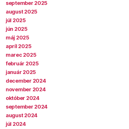
september 2025
august 2025
júl 2025
jún 2025
máj 2025
apríl 2025
marec 2025
február 2025
január 2025
december 2024
november 2024
október 2024
september 2024
august 2024
júl 2024