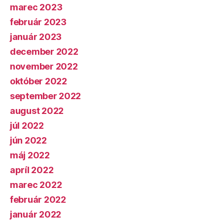
marec 2023
február 2023
január 2023
december 2022
november 2022
október 2022
september 2022
august 2022
júl 2022
jún 2022
máj 2022
apríl 2022
marec 2022
február 2022
január 2022