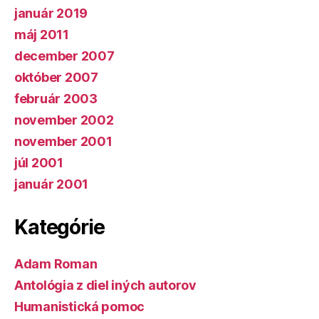
január 2019
máj 2011
december 2007
október 2007
február 2003
november 2002
november 2001
júl 2001
január 2001
Kategórie
Adam Roman
Antológia z diel iných autorov
Humanistická pomoc