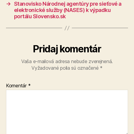
→
Stanovisko Národnej agentúry pre sieťové a
elektronické služby (NASES) k výpadku
portálu Slovensko.sk
Pridaj komentár
Vaša e-mailová adresa nebude zverejnená.
Vyžadované polia sú označené
*
Komentár
*