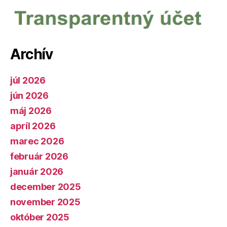
Archív
júl 2026
jún 2026
máj 2026
apríl 2026
marec 2026
február 2026
január 2026
december 2025
november 2025
október 2025