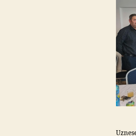
Uznese