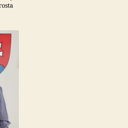
rosta