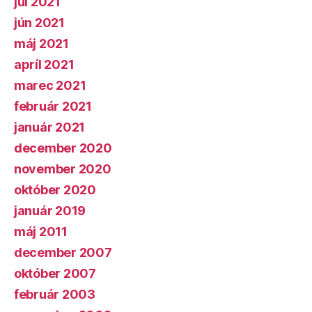
júl 2021
jún 2021
máj 2021
apríl 2021
marec 2021
február 2021
január 2021
december 2020
november 2020
október 2020
január 2019
máj 2011
december 2007
október 2007
február 2003