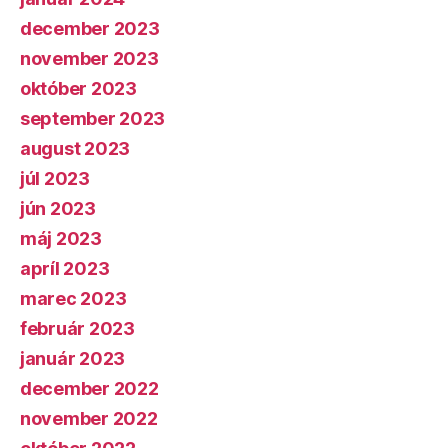
december 2023
november 2023
október 2023
september 2023
august 2023
júl 2023
jún 2023
máj 2023
apríl 2023
marec 2023
február 2023
január 2023
december 2022
november 2022