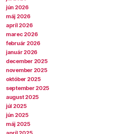
jún 2026
máj 2026
apríl 2026
marec 2026
február 2026
január 2026
december 2025
november 2025
október 2025
september 2025
august 2025
júl 2025
jún 2025
máj 2025
apríl 2025