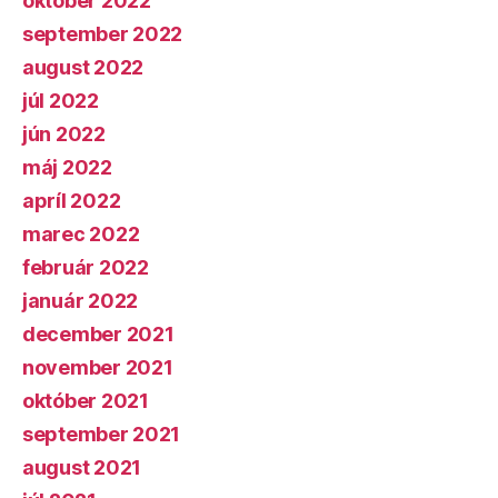
október 2022
september 2022
august 2022
júl 2022
jún 2022
máj 2022
apríl 2022
marec 2022
február 2022
január 2022
december 2021
november 2021
október 2021
september 2021
august 2021