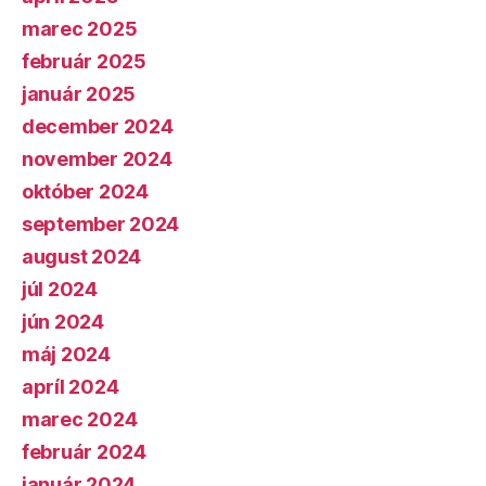
marec 2025
február 2025
január 2025
december 2024
november 2024
október 2024
september 2024
august 2024
júl 2024
jún 2024
máj 2024
apríl 2024
marec 2024
február 2024
január 2024