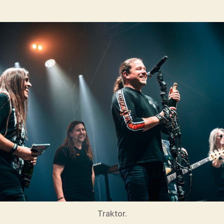
Traktor.