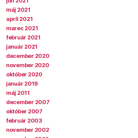
jún 2021
máj 2021
apríl 2021
marec 2021
február 2021
január 2021
december 2020
november 2020
október 2020
január 2019
máj 2011
december 2007
október 2007
február 2003
november 2002