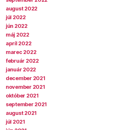
august 2022
júl 2022
jún 2022
máj 2022
apríl 2022
marec 2022
február 2022
január 2022
december 2021
november 2021
október 2021
september 2021
august 2021
júl 2021