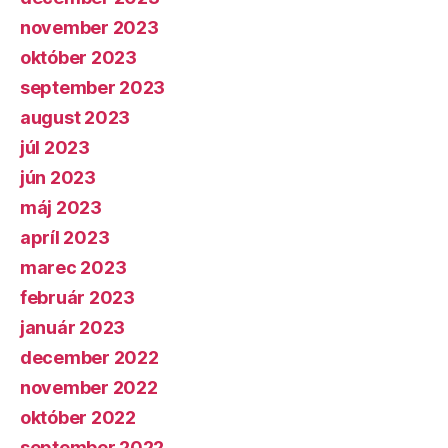
november 2023
október 2023
september 2023
august 2023
júl 2023
jún 2023
máj 2023
apríl 2023
marec 2023
február 2023
január 2023
december 2022
november 2022
október 2022
september 2022