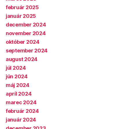
február 2025
január 2025
december 2024
november 2024
október 2024
september 2024
august 2024
júl 2024
jún 2024
máj 2024
apríl 2024
marec 2024
február 2024
január 2024
december 2023