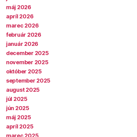
máj 2026
apríl 2026
marec 2026
február 2026
január 2026
december 2025
november 2025
október 2025
september 2025
august 2025
júl 2025
jún 2025
máj 2025
apríl 2025
marec 2025