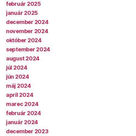
február 2025
január 2025
december 2024
november 2024
október 2024
september 2024
august 2024
júl 2024
jún 2024
máj 2024
apríl 2024
marec 2024
február 2024
január 2024
december 2023