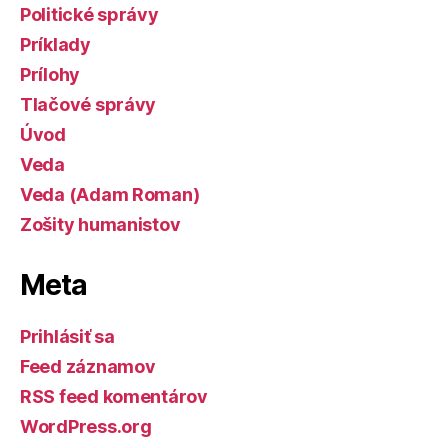
Politické správy
Príklady
Prílohy
Tlačové správy
Úvod
Veda
Veda (Adam Roman)
Zošity humanistov
Meta
Prihlásiť sa
Feed záznamov
RSS feed komentárov
WordPress.org