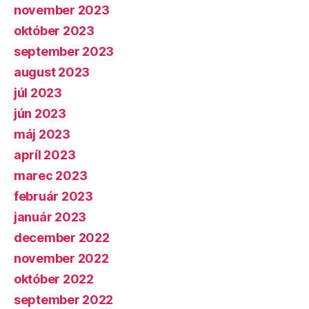
november 2023
október 2023
september 2023
august 2023
júl 2023
jún 2023
máj 2023
apríl 2023
marec 2023
február 2023
január 2023
december 2022
november 2022
október 2022
september 2022