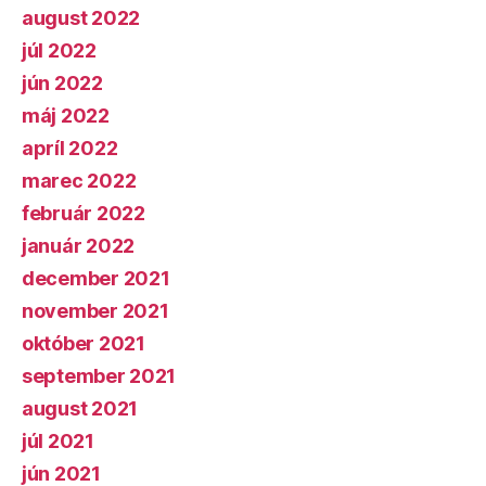
august 2022
júl 2022
jún 2022
máj 2022
apríl 2022
marec 2022
február 2022
január 2022
december 2021
november 2021
október 2021
september 2021
august 2021
júl 2021
jún 2021