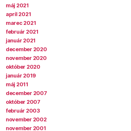
máj 2021
apríl 2021
marec 2021
február 2021
január 2021
december 2020
november 2020
október 2020
január 2019
máj 2011
december 2007
október 2007
február 2003
november 2002
november 2001