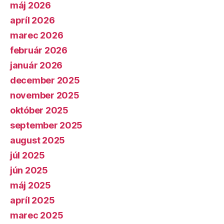
máj 2026
apríl 2026
marec 2026
február 2026
január 2026
december 2025
november 2025
október 2025
september 2025
august 2025
júl 2025
jún 2025
máj 2025
apríl 2025
marec 2025