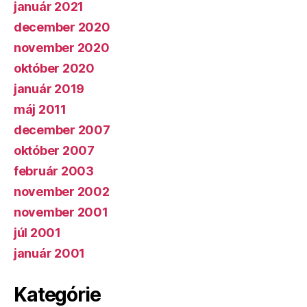
január 2021
december 2020
november 2020
október 2020
január 2019
máj 2011
december 2007
október 2007
február 2003
november 2002
november 2001
júl 2001
január 2001
Kategórie