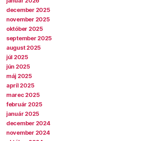
január 2026
december 2025
november 2025
október 2025
september 2025
august 2025
júl 2025
jún 2025
máj 2025
apríl 2025
marec 2025
február 2025
január 2025
december 2024
november 2024