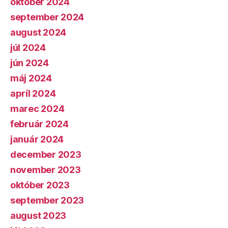
október 2024
september 2024
august 2024
júl 2024
jún 2024
máj 2024
apríl 2024
marec 2024
február 2024
január 2024
december 2023
november 2023
október 2023
september 2023
august 2023