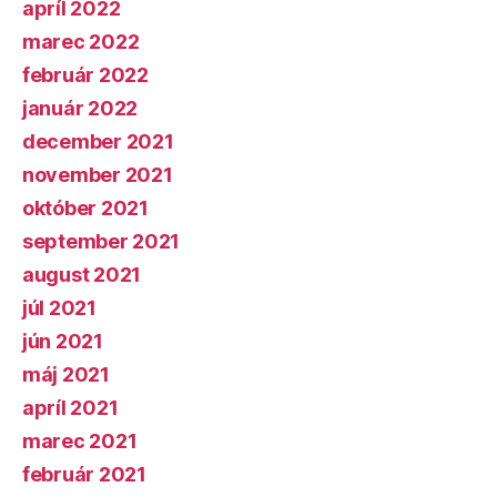
apríl 2022
marec 2022
február 2022
január 2022
december 2021
november 2021
október 2021
september 2021
august 2021
júl 2021
jún 2021
máj 2021
apríl 2021
marec 2021
február 2021