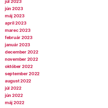
júl 2023
jún 2023
máj 2023
apríl 2023
marec 2023
február 2023
január 2023
december 2022
november 2022
október 2022
september 2022
august 2022
júl 2022
jún 2022
máj 2022