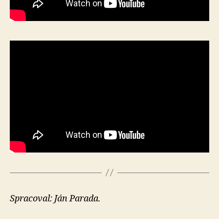
Spracoval: Ján Parada.