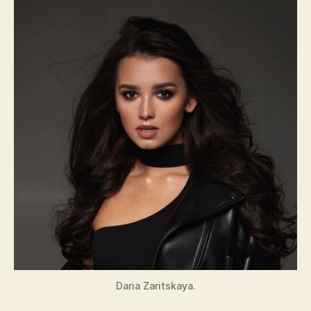
Daria Zaritskaya.