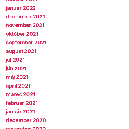
január 2022
december 2021
november 2021
október 2021
september 2021
august 2021
júl 2021
jún 2021
máj 2021
apríl 2021
marec 2021
február 2021
január 2021
december 2020
november 2020