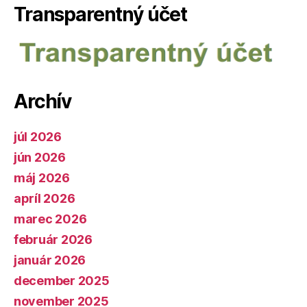
Transparentný účet
Archív
júl 2026
jún 2026
máj 2026
apríl 2026
marec 2026
február 2026
január 2026
december 2025
november 2025