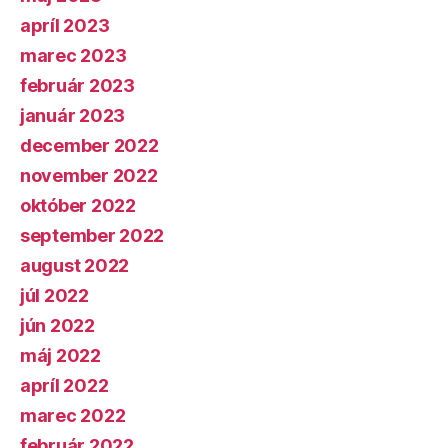
apríl 2023
marec 2023
február 2023
január 2023
december 2022
november 2022
október 2022
september 2022
august 2022
júl 2022
jún 2022
máj 2022
apríl 2022
marec 2022
február 2022