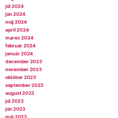
júl 2024
jún 2024
máj 2024
apríl 2024
marec 2024
február 2024
január 2024
december 2023
november 2023
október 2023
september 2023
august 2023
júl 2023
jún 2023
máj 2023