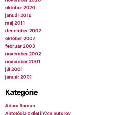
október 2020
január 2019
máj 2011
december 2007
október 2007
február 2003
november 2002
november 2001
júl 2001
január 2001
Kategórie
Adam Roman
Antológia z diel iných autorov