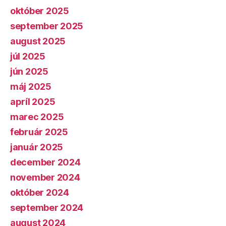
október 2025
september 2025
august 2025
júl 2025
jún 2025
máj 2025
apríl 2025
marec 2025
február 2025
január 2025
december 2024
november 2024
október 2024
september 2024
august 2024