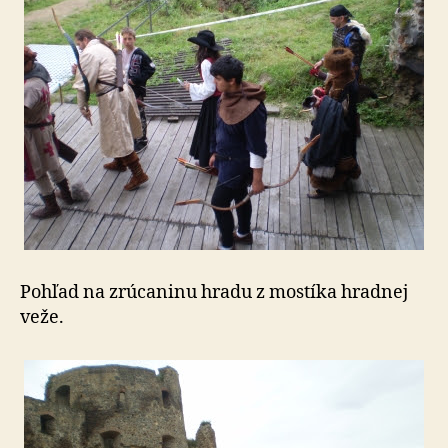
Pohľad na zrúcaninu hradu z mostíka hradnej
veže.