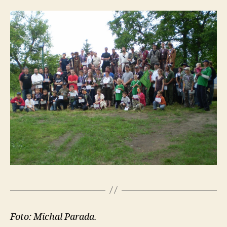
Foto: Michal Parada.