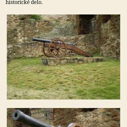
historické delo.