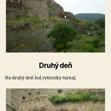
Druhý deň
Na druhý deň bol rytiersky turnaj.