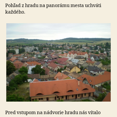
Pohľad z hradu na panorámu mesta uchváti
každého.
Pred vstupom na nádvorie hradu nás vítalo