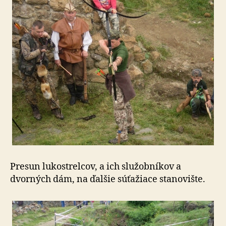
Presun lukostrelcov, a ich služobníkov a
dvorných dám, na ďalšie súťažiace stanovište.