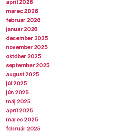
apríl 2026
marec 2026
február 2026
január 2026
december 2025
november 2025
október 2025
september 2025
august 2025
júl 2025
jún 2025
máj 2025
apríl 2025
marec 2025
február 2025