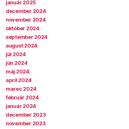
január 2025
december 2024
november 2024
október 2024
september 2024
august 2024
júl 2024
jún 2024
máj 2024
apríl 2024
marec 2024
február 2024
január 2024
december 2023
november 2023