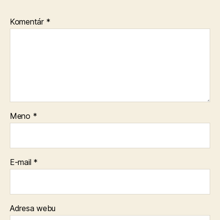
Komentár
*
Meno
*
E-mail
*
Adresa webu