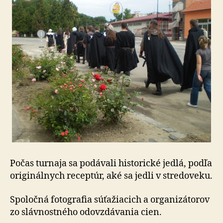
Počas turnaja sa podávali historické jedlá, podľa
originálnych receptúr, aké sa jedli v stredoveku.
Spoločná fotografia súťažiacich a organizátorov
zo slávnostného odovzdávania cien.