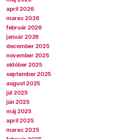
apríl 2026
marec 2026
február 2026
január 2026
december 2025
november 2025
október 2025
september 2025
august 2025
júl 2025
jún 2025
máj 2025
apríl 2025
marec 2025