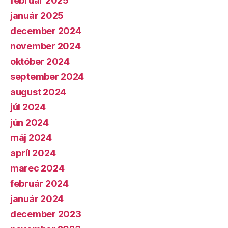
február 2025
január 2025
december 2024
november 2024
október 2024
september 2024
august 2024
júl 2024
jún 2024
máj 2024
apríl 2024
marec 2024
február 2024
január 2024
december 2023