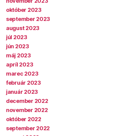
november 2023
október 2023
september 2023
august 2023
júl 2023
jún 2023
máj 2023
apríl 2023
marec 2023
február 2023
január 2023
december 2022
november 2022
október 2022
september 2022