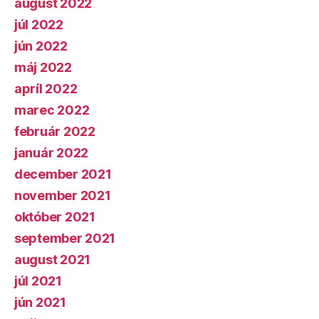
august 2022
júl 2022
jún 2022
máj 2022
apríl 2022
marec 2022
február 2022
január 2022
december 2021
november 2021
október 2021
september 2021
august 2021
júl 2021
jún 2021