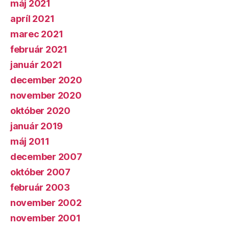
máj 2021
apríl 2021
marec 2021
február 2021
január 2021
december 2020
november 2020
október 2020
január 2019
máj 2011
december 2007
október 2007
február 2003
november 2002
november 2001