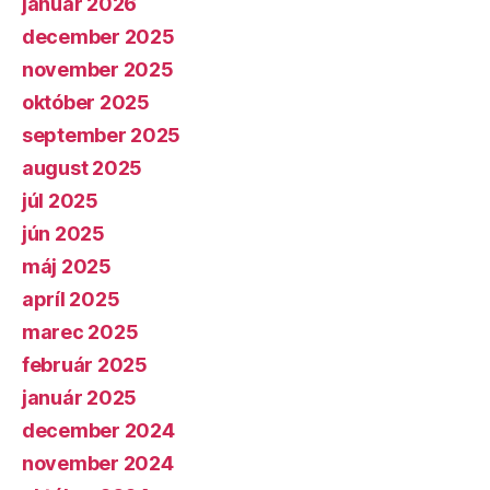
január 2026
december 2025
november 2025
október 2025
september 2025
august 2025
júl 2025
jún 2025
máj 2025
apríl 2025
marec 2025
február 2025
január 2025
december 2024
november 2024