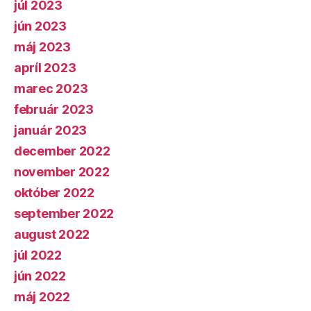
júl 2023
jún 2023
máj 2023
apríl 2023
marec 2023
február 2023
január 2023
december 2022
november 2022
október 2022
september 2022
august 2022
júl 2022
jún 2022
máj 2022