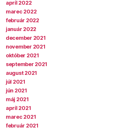
apríl 2022
marec 2022
február 2022
január 2022
december 2021
november 2021
október 2021
september 2021
august 2021
júl 2021
jún 2021
máj 2021
apríl 2021
marec 2021
február 2021