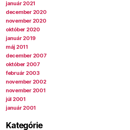
január 2021
december 2020
november 2020
október 2020
január 2019
máj 2011
december 2007
október 2007
február 2003
november 2002
november 2001
júl 2001
január 2001
Kategórie