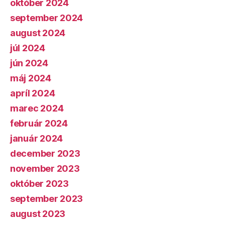
október 2024
september 2024
august 2024
júl 2024
jún 2024
máj 2024
apríl 2024
marec 2024
február 2024
január 2024
december 2023
november 2023
október 2023
september 2023
august 2023