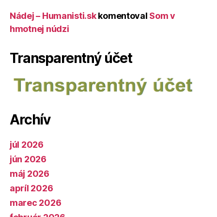
Nádej – Humanisti.sk
komentoval
Som v
hmotnej núdzi
Transparentný účet
Archív
júl 2026
jún 2026
máj 2026
apríl 2026
marec 2026