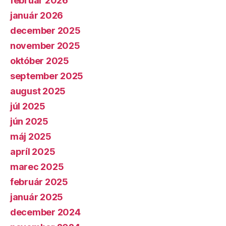
február 2026
január 2026
december 2025
november 2025
október 2025
september 2025
august 2025
júl 2025
jún 2025
máj 2025
apríl 2025
marec 2025
február 2025
január 2025
december 2024