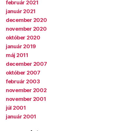
február 2021
január 2021
december 2020
november 2020
október 2020
január 2019
máj 2011
december 2007
október 2007
február 2003
november 2002
november 2001
júl 2001
január 2001