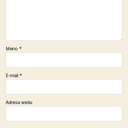
Meno
*
E-mail
*
Adresa webu