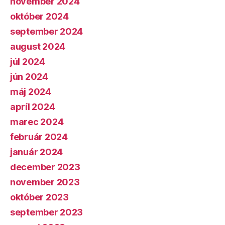
november 2024
október 2024
september 2024
august 2024
júl 2024
jún 2024
máj 2024
apríl 2024
marec 2024
február 2024
január 2024
december 2023
november 2023
október 2023
september 2023