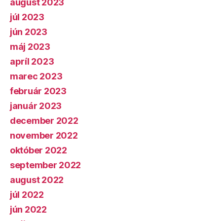
august 2023
júl 2023
jún 2023
máj 2023
apríl 2023
marec 2023
február 2023
január 2023
december 2022
november 2022
október 2022
september 2022
august 2022
júl 2022
jún 2022