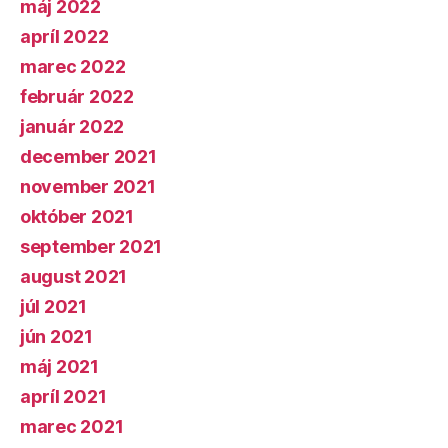
máj 2022
apríl 2022
marec 2022
február 2022
január 2022
december 2021
november 2021
október 2021
september 2021
august 2021
júl 2021
jún 2021
máj 2021
apríl 2021
marec 2021