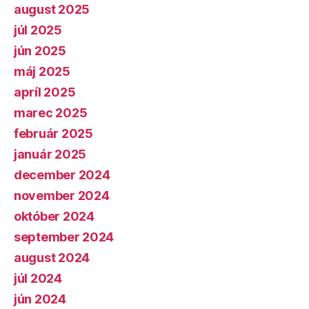
august 2025
júl 2025
jún 2025
máj 2025
apríl 2025
marec 2025
február 2025
január 2025
december 2024
november 2024
október 2024
september 2024
august 2024
júl 2024
jún 2024