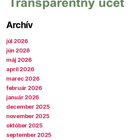
Archív
júl 2026
jún 2026
máj 2026
apríl 2026
marec 2026
február 2026
január 2026
december 2025
november 2025
október 2025
september 2025