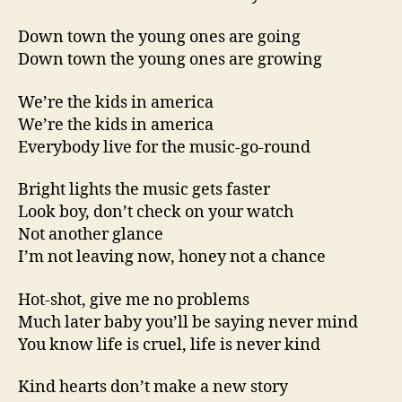
Down town the young ones are going
Down town the young ones are growing
We’re the kids in america
We’re the kids in america
Everybody live for the music-go-round
Bright lights the music gets faster
Look boy, don’t check on your watch
Not another glance
I’m not leaving now, honey not a chance
Hot-shot, give me no problems
Much later baby you’ll be saying never mind
You know life is cruel, life is never kind
Kind hearts don’t make a new story