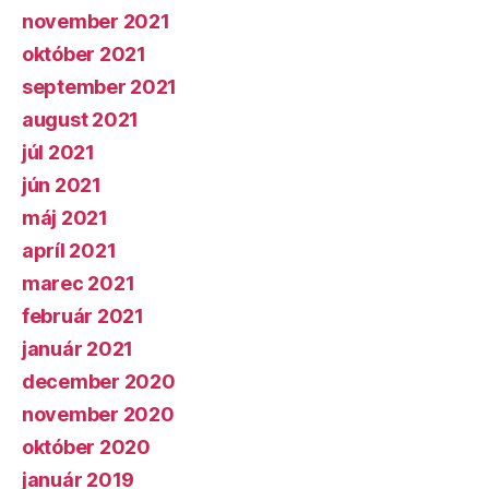
november 2021
október 2021
september 2021
august 2021
júl 2021
jún 2021
máj 2021
apríl 2021
marec 2021
február 2021
január 2021
december 2020
november 2020
október 2020
január 2019