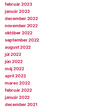
február 2023
január 2023
december 2022
november 2022
október 2022
september 2022
august 2022
júl 2022
jún 2022
máj 2022
apríl 2022
marec 2022
február 2022
január 2022
december 2021