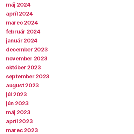
máj 2024
apríl 2024
marec 2024
február 2024
január 2024
december 2023
november 2023
október 2023
september 2023
august 2023
júl 2023
jún 2023
máj 2023
apríl 2023
marec 2023