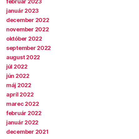
február 2023
január 2023
december 2022
november 2022
október 2022
september 2022
august 2022
júl 2022
jún 2022
máj 2022
apríl 2022
marec 2022
február 2022
január 2022
december 2021