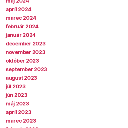
máj 2024
apríl 2024
marec 2024
február 2024
január 2024
december 2023
november 2023
október 2023
september 2023
august 2023
júl 2023
jún 2023
máj 2023
apríl 2023
marec 2023