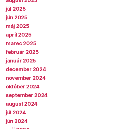
august 2025
júl 2025
jún 2025
máj 2025
apríl 2025
marec 2025
február 2025
január 2025
december 2024
november 2024
október 2024
september 2024
august 2024
júl 2024
jún 2024