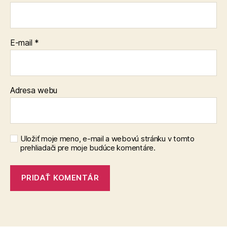
E-mail
*
Adresa webu
Uložiť moje meno, e-mail a webovú stránku v tomto
prehliadači pre moje budúce komentáre.