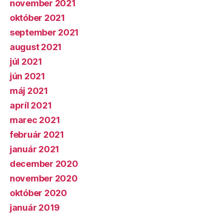
november 2021
október 2021
september 2021
august 2021
júl 2021
jún 2021
máj 2021
apríl 2021
marec 2021
február 2021
január 2021
december 2020
november 2020
október 2020
január 2019