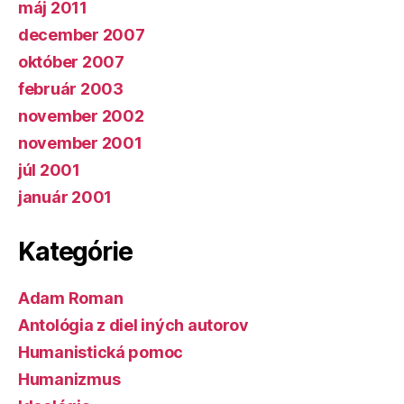
máj 2011
december 2007
október 2007
február 2003
november 2002
november 2001
júl 2001
január 2001
Kategórie
Adam Roman
Antológia z diel iných autorov
Humanistická pomoc
Humanizmus