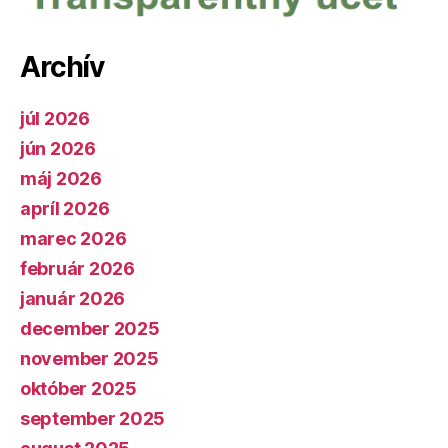
Archív
júl 2026
jún 2026
máj 2026
apríl 2026
marec 2026
február 2026
január 2026
december 2025
november 2025
október 2025
september 2025