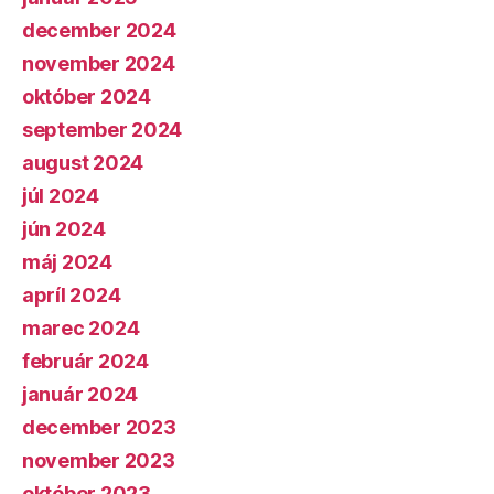
december 2024
november 2024
október 2024
september 2024
august 2024
júl 2024
jún 2024
máj 2024
apríl 2024
marec 2024
február 2024
január 2024
december 2023
november 2023
október 2023