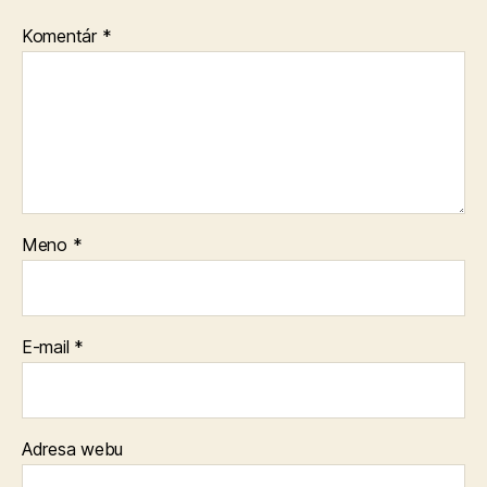
Komentár
*
Meno
*
E-mail
*
Adresa webu