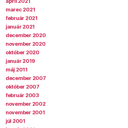
apríl 2021
marec 2021
február 2021
január 2021
december 2020
november 2020
október 2020
január 2019
máj 2011
december 2007
október 2007
február 2003
november 2002
november 2001
júl 2001