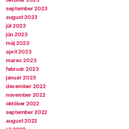
september 2023
august 2023
júl 2023
jún 2023
máj 2023
apríl 2023
marec 2023
február 2023
január 2023
december 2022
november 2022
október 2022
september 2022
august 2022