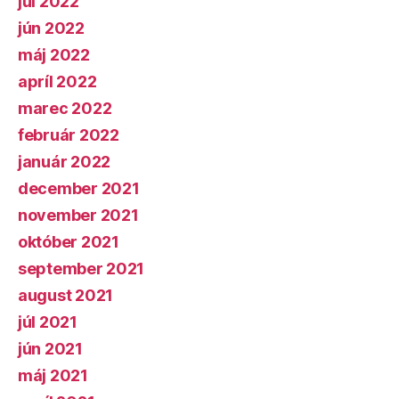
júl 2022
jún 2022
máj 2022
apríl 2022
marec 2022
február 2022
január 2022
december 2021
november 2021
október 2021
september 2021
august 2021
júl 2021
jún 2021
máj 2021