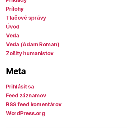
Prílohy
Tlačové správy
Úvod
Veda
Veda (Adam Roman)
Zošity humanistov
Meta
Prihlásiť sa
Feed záznamov
RSS feed komentárov
WordPress.org