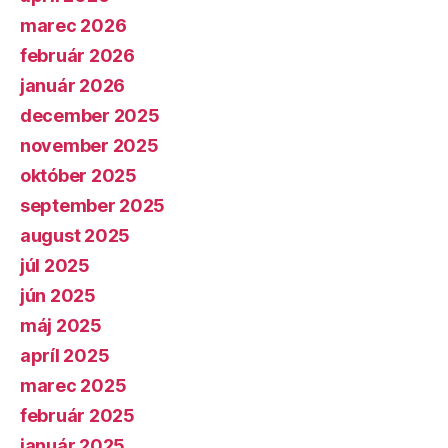
marec 2026
február 2026
január 2026
december 2025
november 2025
október 2025
september 2025
august 2025
júl 2025
jún 2025
máj 2025
apríl 2025
marec 2025
február 2025
január 2025