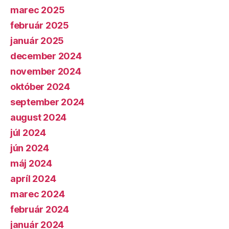
marec 2025
február 2025
január 2025
december 2024
november 2024
október 2024
september 2024
august 2024
júl 2024
jún 2024
máj 2024
apríl 2024
marec 2024
február 2024
január 2024