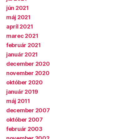
jún 2021
máj 2021
apríl 2021
marec 2021
február 2021
január 2021
december 2020
november 2020
október 2020
január 2019
máj 2011
december 2007
október 2007
február 2003
november 2002