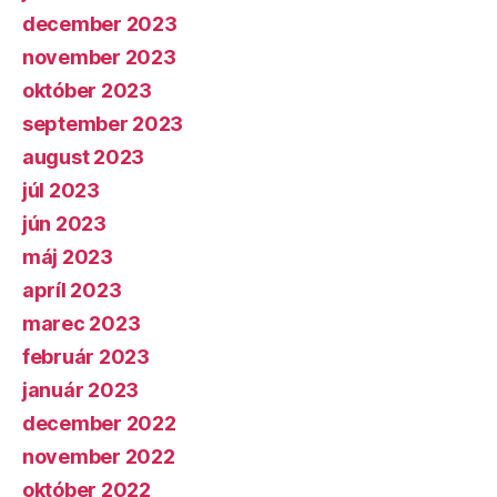
december 2023
november 2023
október 2023
september 2023
august 2023
júl 2023
jún 2023
máj 2023
apríl 2023
marec 2023
február 2023
január 2023
december 2022
november 2022
október 2022