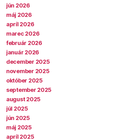
jún 2026
máj 2026
apríl 2026
marec 2026
február 2026
január 2026
december 2025
november 2025
október 2025
september 2025
august 2025
júl 2025
jún 2025
máj 2025
apríl 2025