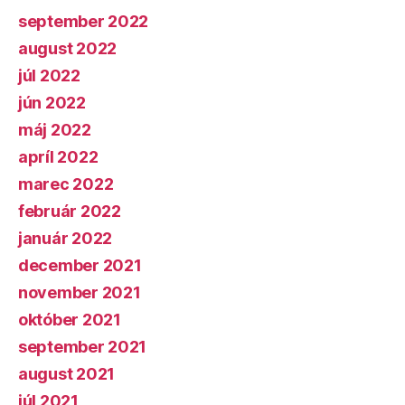
september 2022
august 2022
júl 2022
jún 2022
máj 2022
apríl 2022
marec 2022
február 2022
január 2022
december 2021
november 2021
október 2021
september 2021
august 2021
júl 2021