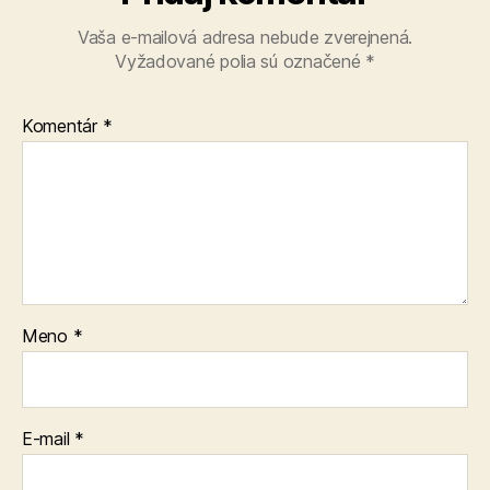
Vaša e-mailová adresa nebude zverejnená.
Vyžadované polia sú označené
*
Komentár
*
Meno
*
E-mail
*