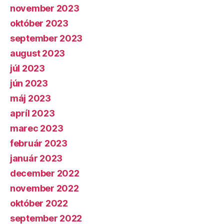
november 2023
október 2023
september 2023
august 2023
júl 2023
jún 2023
máj 2023
apríl 2023
marec 2023
február 2023
január 2023
december 2022
november 2022
október 2022
september 2022