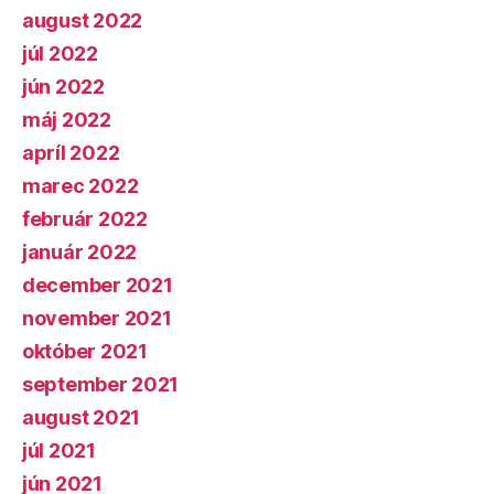
august 2022
júl 2022
jún 2022
máj 2022
apríl 2022
marec 2022
február 2022
január 2022
december 2021
november 2021
október 2021
september 2021
august 2021
júl 2021
jún 2021