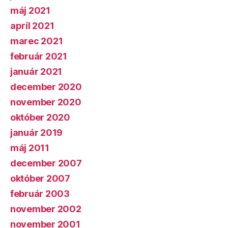
máj 2021
apríl 2021
marec 2021
február 2021
január 2021
december 2020
november 2020
október 2020
január 2019
máj 2011
december 2007
október 2007
február 2003
november 2002
november 2001