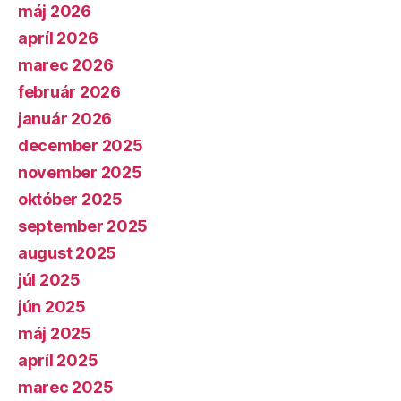
máj 2026
apríl 2026
marec 2026
február 2026
január 2026
december 2025
november 2025
október 2025
september 2025
august 2025
júl 2025
jún 2025
máj 2025
apríl 2025
marec 2025