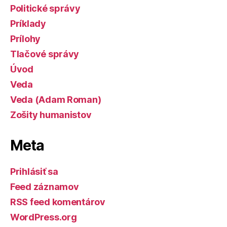
Politické správy
Príklady
Prílohy
Tlačové správy
Úvod
Veda
Veda (Adam Roman)
Zošity humanistov
Meta
Prihlásiť sa
Feed záznamov
RSS feed komentárov
WordPress.org