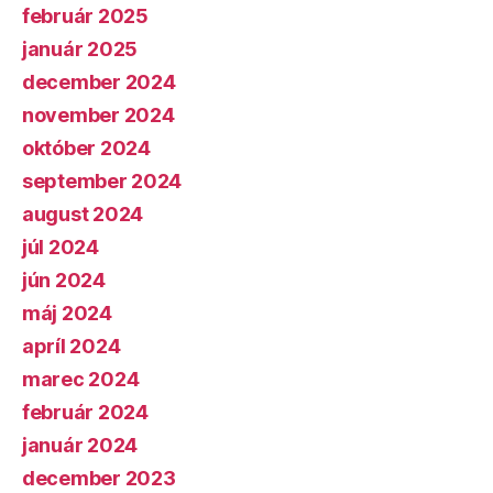
február 2025
január 2025
december 2024
november 2024
október 2024
september 2024
august 2024
júl 2024
jún 2024
máj 2024
apríl 2024
marec 2024
február 2024
január 2024
december 2023