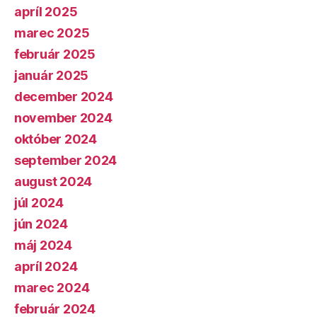
apríl 2025
marec 2025
február 2025
január 2025
december 2024
november 2024
október 2024
september 2024
august 2024
júl 2024
jún 2024
máj 2024
apríl 2024
marec 2024
február 2024