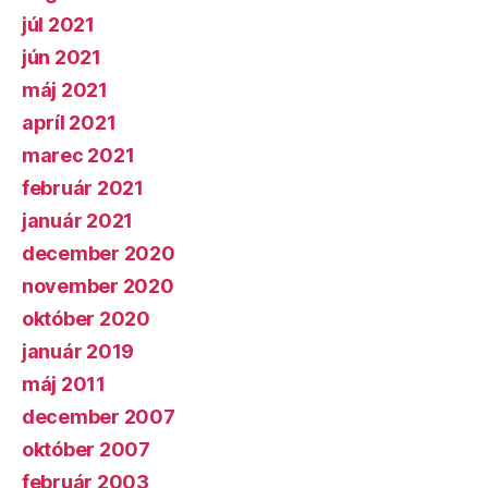
júl 2021
jún 2021
máj 2021
apríl 2021
marec 2021
február 2021
január 2021
december 2020
november 2020
október 2020
január 2019
máj 2011
december 2007
október 2007
február 2003