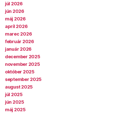
júl 2026
jún 2026
máj 2026
apríl 2026
marec 2026
február 2026
január 2026
december 2025
november 2025
október 2025
september 2025
august 2025
júl 2025
jún 2025
máj 2025