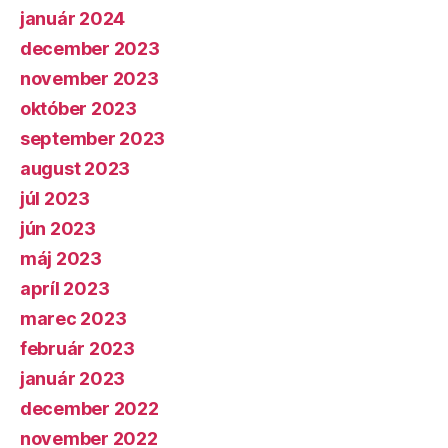
január 2024
december 2023
november 2023
október 2023
september 2023
august 2023
júl 2023
jún 2023
máj 2023
apríl 2023
marec 2023
február 2023
január 2023
december 2022
november 2022