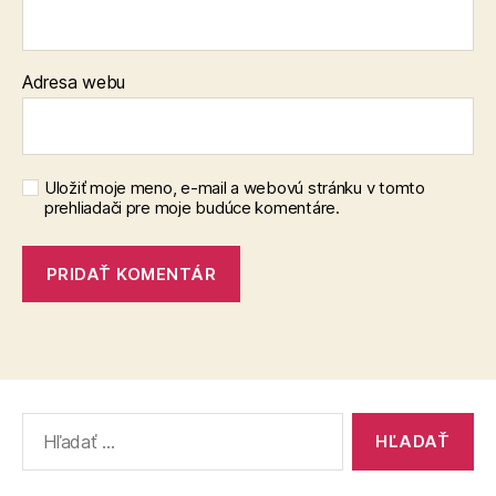
Adresa webu
Uložiť moje meno, e-mail a webovú stránku v tomto
prehliadači pre moje budúce komentáre.
Vyhľadať: