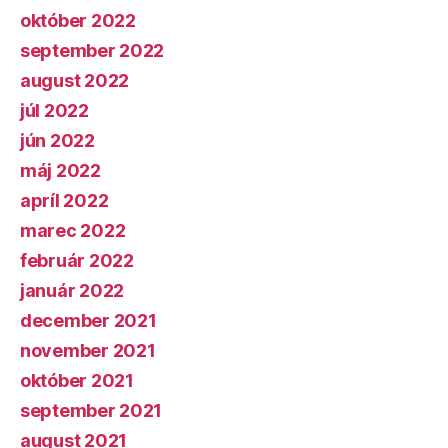
október 2022
september 2022
august 2022
júl 2022
jún 2022
máj 2022
apríl 2022
marec 2022
február 2022
január 2022
december 2021
november 2021
október 2021
september 2021
august 2021