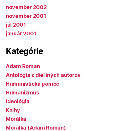
november 2002
november 2001
júl 2001
január 2001
Kategórie
Adam Roman
Antológia z diel iných autorov
Humanistická pomoc
Humanizmus
Ideológia
Knihy
Morálka
Morálka (Adam Roman)