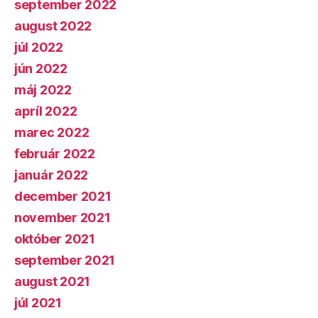
september 2022
august 2022
júl 2022
jún 2022
máj 2022
apríl 2022
marec 2022
február 2022
január 2022
december 2021
november 2021
október 2021
september 2021
august 2021
júl 2021