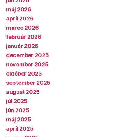
jún 2026
máj 2026
apríl 2026
marec 2026
február 2026
január 2026
december 2025
november 2025
október 2025
september 2025
august 2025
júl 2025
jún 2025
máj 2025
apríl 2025