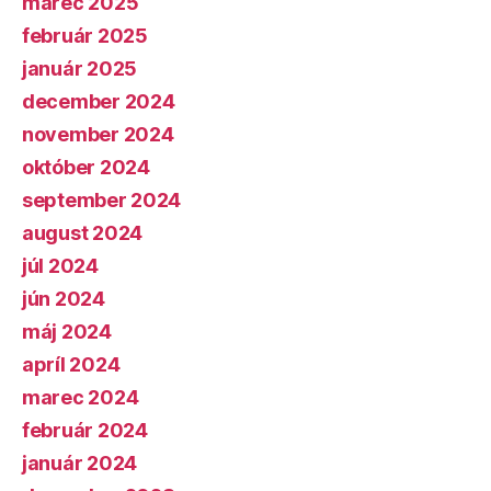
marec 2025
február 2025
január 2025
december 2024
november 2024
október 2024
september 2024
august 2024
júl 2024
jún 2024
máj 2024
apríl 2024
marec 2024
február 2024
január 2024