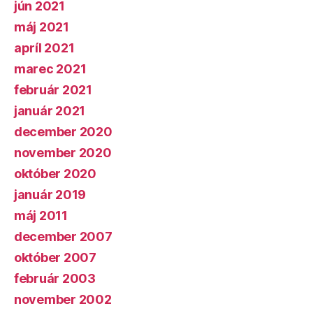
jún 2021
máj 2021
apríl 2021
marec 2021
február 2021
január 2021
december 2020
november 2020
október 2020
január 2019
máj 2011
december 2007
október 2007
február 2003
november 2002