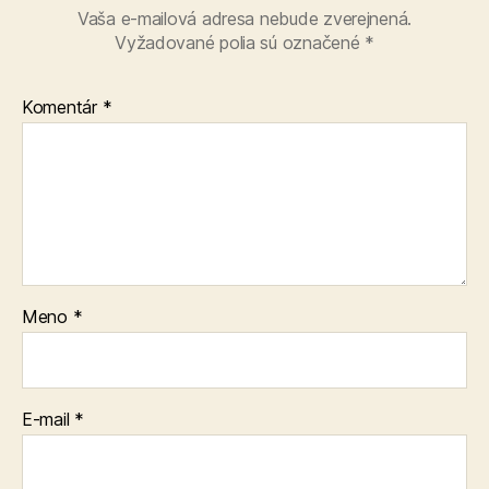
Vaša e-mailová adresa nebude zverejnená.
Vyžadované polia sú označené
*
Komentár
*
Meno
*
E-mail
*