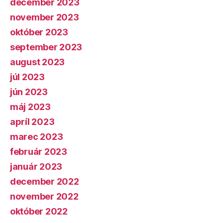
december 2023
november 2023
október 2023
september 2023
august 2023
júl 2023
jún 2023
máj 2023
apríl 2023
marec 2023
február 2023
január 2023
december 2022
november 2022
október 2022