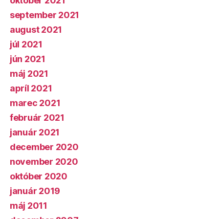
október 2021
september 2021
august 2021
júl 2021
jún 2021
máj 2021
apríl 2021
marec 2021
február 2021
január 2021
december 2020
november 2020
október 2020
január 2019
máj 2011