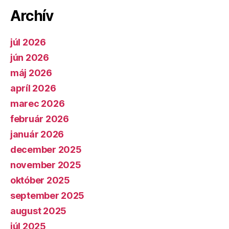
Archív
júl 2026
jún 2026
máj 2026
apríl 2026
marec 2026
február 2026
január 2026
december 2025
november 2025
október 2025
september 2025
august 2025
júl 2025