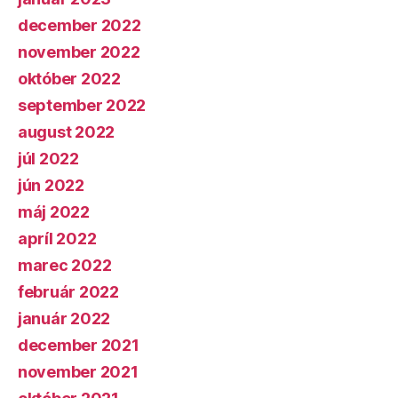
december 2022
november 2022
október 2022
september 2022
august 2022
júl 2022
jún 2022
máj 2022
apríl 2022
marec 2022
február 2022
január 2022
december 2021
november 2021