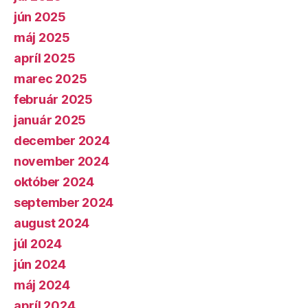
jún 2025
máj 2025
apríl 2025
marec 2025
február 2025
január 2025
december 2024
november 2024
október 2024
september 2024
august 2024
júl 2024
jún 2024
máj 2024
apríl 2024