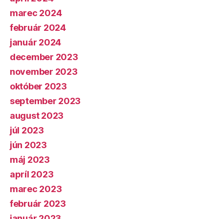
marec 2024
február 2024
január 2024
december 2023
november 2023
október 2023
september 2023
august 2023
júl 2023
jún 2023
máj 2023
apríl 2023
marec 2023
február 2023
január 2023