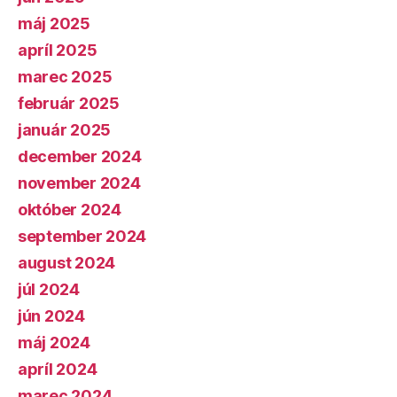
máj 2025
apríl 2025
marec 2025
február 2025
január 2025
december 2024
november 2024
október 2024
september 2024
august 2024
júl 2024
jún 2024
máj 2024
apríl 2024
marec 2024