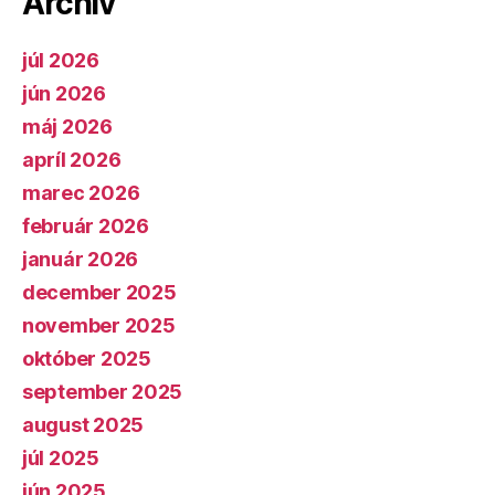
Archív
júl 2026
jún 2026
máj 2026
apríl 2026
marec 2026
február 2026
január 2026
december 2025
november 2025
október 2025
september 2025
august 2025
júl 2025
jún 2025