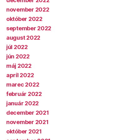
december 2022
november 2022
október 2022
september 2022
august 2022
júl 2022
jún 2022
máj 2022
apríl 2022
marec 2022
február 2022
január 2022
december 2021
november 2021
október 2021