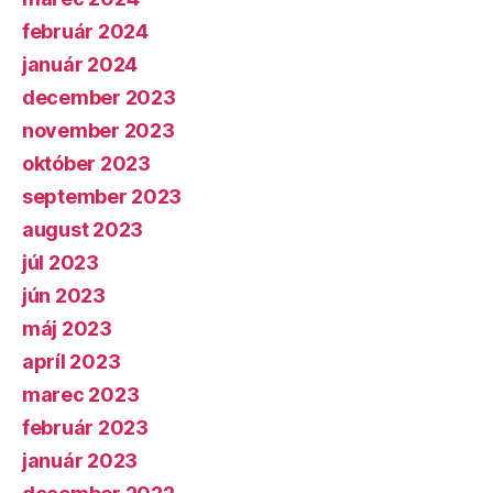
február 2024
január 2024
december 2023
november 2023
október 2023
september 2023
august 2023
júl 2023
jún 2023
máj 2023
apríl 2023
marec 2023
február 2023
január 2023