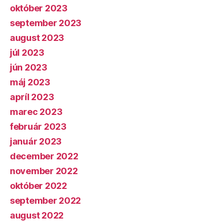
október 2023
september 2023
august 2023
júl 2023
jún 2023
máj 2023
apríl 2023
marec 2023
február 2023
január 2023
december 2022
november 2022
október 2022
september 2022
august 2022