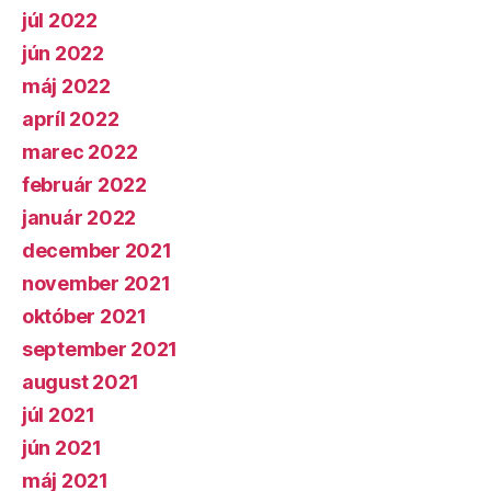
júl 2022
jún 2022
máj 2022
apríl 2022
marec 2022
február 2022
január 2022
december 2021
november 2021
október 2021
september 2021
august 2021
júl 2021
jún 2021
máj 2021