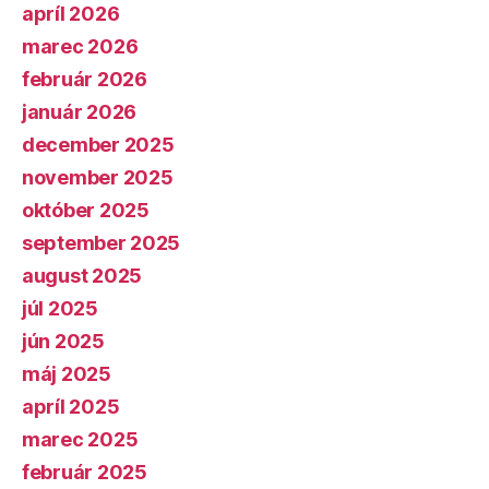
apríl 2026
marec 2026
február 2026
január 2026
december 2025
november 2025
október 2025
september 2025
august 2025
júl 2025
jún 2025
máj 2025
apríl 2025
marec 2025
február 2025