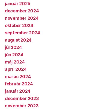
január 2025
december 2024
november 2024
október 2024
september 2024
august 2024
júl 2024
jún 2024
máj 2024
apríl 2024
marec 2024
február 2024
január 2024
december 2023
november 2023