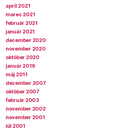
apríl 2021
marec 2021
február 2021
január 2021
december 2020
november 2020
október 2020
január 2019
máj 2011
december 2007
október 2007
február 2003
november 2002
november 2001
júl 2001