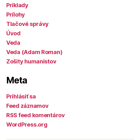
Príklady
Prílohy
Tlačové správy
Úvod
Veda
Veda (Adam Roman)
Zošity humanistov
Meta
Prihlásiť sa
Feed záznamov
RSS feed komentárov
WordPress.org