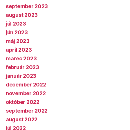
september 2023
august 2023
júl 2023
jún 2023
máj 2023
apríl 2023
marec 2023
február 2023
január 2023
december 2022
november 2022
október 2022
september 2022
august 2022
júl 2022