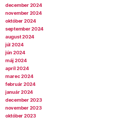
december 2024
november 2024
október 2024
september 2024
august 2024
júl 2024
jún 2024
máj 2024
apríl 2024
marec 2024
február 2024
január 2024
december 2023
november 2023
október 2023