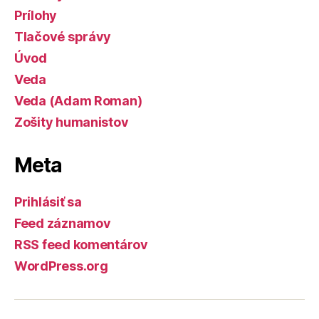
Prílohy
Tlačové správy
Úvod
Veda
Veda (Adam Roman)
Zošity humanistov
Meta
Prihlásiť sa
Feed záznamov
RSS feed komentárov
WordPress.org