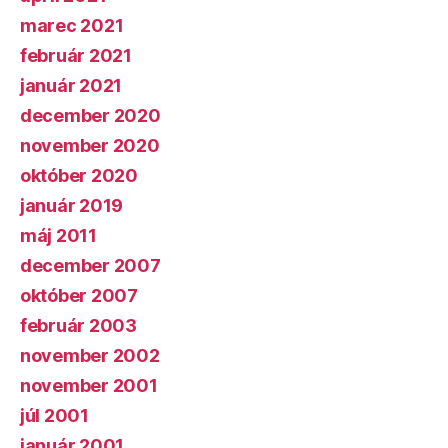
marec 2021
február 2021
január 2021
december 2020
november 2020
október 2020
január 2019
máj 2011
december 2007
október 2007
február 2003
november 2002
november 2001
júl 2001
január 2001