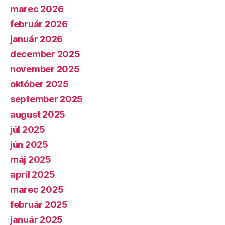
marec 2026
február 2026
január 2026
december 2025
november 2025
október 2025
september 2025
august 2025
júl 2025
jún 2025
máj 2025
apríl 2025
marec 2025
február 2025
január 2025