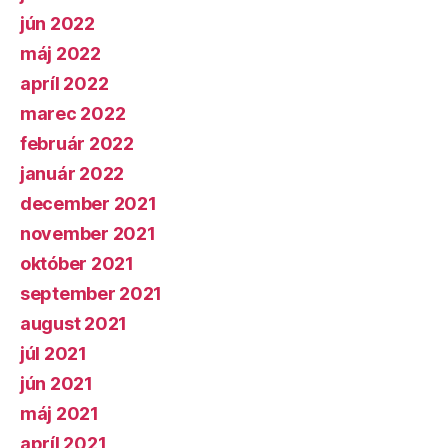
jún 2022
máj 2022
apríl 2022
marec 2022
február 2022
január 2022
december 2021
november 2021
október 2021
september 2021
august 2021
júl 2021
jún 2021
máj 2021
apríl 2021